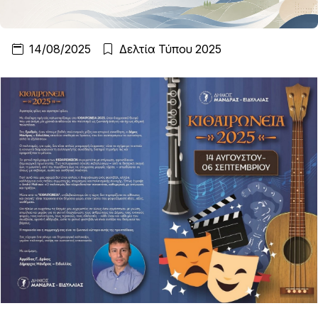
14/08/2025
Δελτία Τύπου 2025