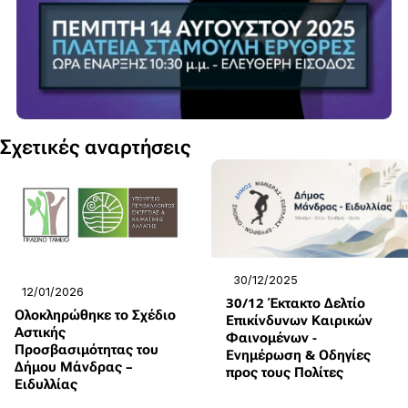
Σχετικές αναρτήσεις
30/12/2025
12/01/2026
30/12 Έκτακτο Δελτίο
Ολοκληρώθηκε το Σχέδιο
Επικίνδυνων Καιρικών
Αστικής
Φαινομένων -
Προσβασιμότητας του
Ενημέρωση & Οδηγίες
Δήμου Μάνδρας –
προς τους Πολίτες
Ειδυλλίας