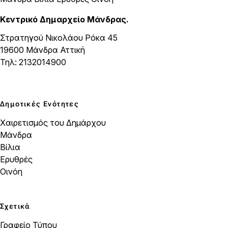
Κεντρικό Δημαρχείο Μάνδρας.
Στρατηγού Νικολάου Ρόκα 45
19600 Μάνδρα Αττική
Τηλ: 2132014900
Δημοτικές Ενότητες
Χαιρετισμός του Δημάρχου
Μάνδρα
Βίλια
Ερυθρές
Οινόη
Σχετικά
Γραφείο Τύπου