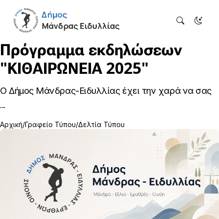
Πρόγραμμα εκδηλώσεων
"ΚΙΘΑΙΡΩΝΕΙΑ 2025"
Ο Δήμος Μάνδρας-Ειδυλλίας έχει την χαρά να σας
...
Αρχική
Γραφείο Τύπου
Δελτία Τύπου