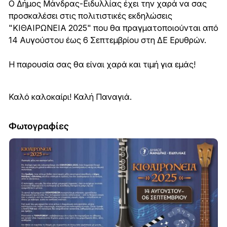
Ο Δήμος Μάνδρας-Ειδυλλίας έχει την χαρά να σας
προσκαλέσει στις πολιτιστικές εκδηλώσεις
"ΚΙΘΑΙΡΩΝΕΙΑ 2025" που θα πραγματοποιούνται από
14 Αυγούστου έως 6 Σεπτεμβρίου στη ΔΕ Ερυθρών.
Η παρουσία σας θα είναι χαρά και τιμή για εμάς!
Καλό καλοκαίρι! Καλή Παναγιά.
Φωτογραφίες