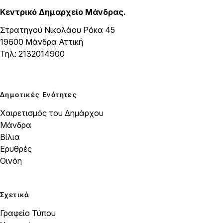
Κεντρικό Δημαρχείο Μάνδρας.
Στρατηγού Νικολάου Ρόκα 45
19600 Μάνδρα Αττική
Τηλ: 2132014900
Δημοτικές Ενότητες
Χαιρετισμός του Δημάρχου
Μάνδρα
Βίλια
Ερυθρές
Οινόη
Σχετικά
Γραφείο Τύπου