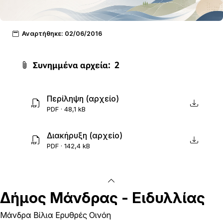
Αναρτήθηκε: 02/06/2016
Συνημμένα αρχεία:
2
Περίληψη (αρχείο)
PDF · 48,1 kB
Διακήρυξη (αρχείο)
PDF · 142,4 kB
Δήμος
Μάνδρας - Ειδυλλίας
Μάνδρα Βίλια Ερυθρές Οινόη