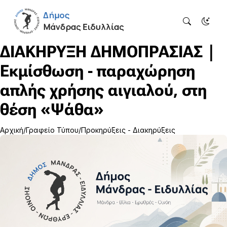
ΔΙΑΚΗΡΥΞΗ ΔΗΜΟΠΡΑΣΙΑΣ |
Εκμίσθωση - παραχώρηση
απλής χρήσης αιγιαλού, στη
θέση «Ψάθα»
Αρχική
Γραφείο Τύπου
Προκηρύξεις - Διακηρύξεις