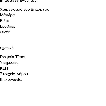
Δημοτικές Ενότητες
Χαιρετισμός του Δημάρχου
Μάνδρα
Βίλια
Ερυθρές
Οινόη
Σχετικά
Γραφείο Τύπου
Υπηρεσίες
ΚΕΠ
Στοιχεία Δήμου
Επικοινωνία