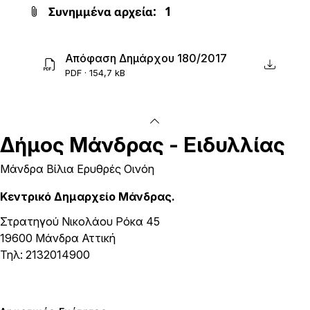
Συνημμένα αρχεία:
1
Απόφαση Δημάρχου 180/2017
PDF · 154,7 kB
Δήμος
Μάνδρας - Ειδυλλίας
Μάνδρα Βίλια Ερυθρές Οινόη
Κεντρικό Δημαρχείο Μάνδρας.
Στρατηγού Νικολάου Ρόκα 45
19600 Μάνδρα Αττική
Τηλ: 2132014900