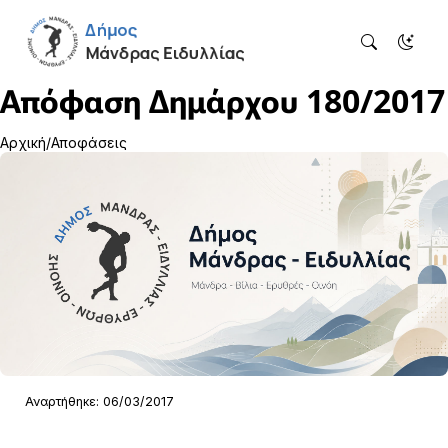
Απόφαση Δημάρχου 180/2017
Αρχική
Αποφάσεις
Αναρτήθηκε: 06/03/2017