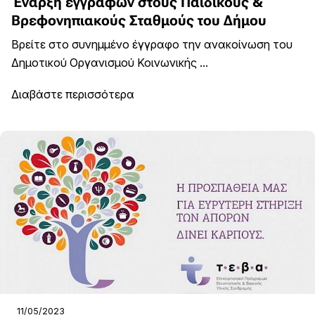
Έναρξη εγγραφών στους Παιδικούς &
Βρεφονηπιακούς Σταθμούς του Δήμου
Βρείτε στο συνημμένο έγγραφο την ανακοίνωση του
Δημοτικού Οργανισμού Κοινωνικής ...
Διαβάστε περισσότερα
11/05/2023