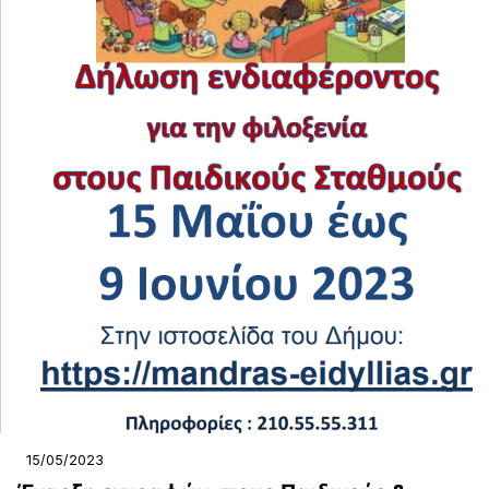
15/05/2023