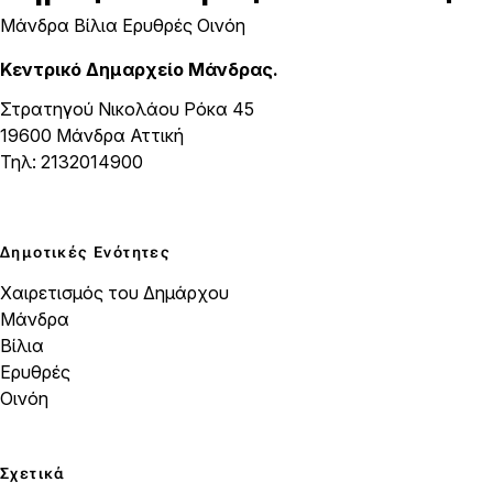
Μάνδρα Βίλια Ερυθρές Οινόη
Κεντρικό Δημαρχείο Μάνδρας.
Στρατηγού Νικολάου Ρόκα 45
19600 Μάνδρα Αττική
Τηλ: 2132014900
Δημοτικές Ενότητες
Χαιρετισμός του Δημάρχου
Μάνδρα
Βίλια
Ερυθρές
Οινόη
Σχετικά