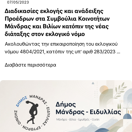
07/05/2023
Διαδικασίες εκλογής και ανάδειξης
Προέδρων στα Συμβούλια Κοινοτήτων
Μάνδρας και Βιλίων κατόπιν της νέας
διάταξης στον εκλογικό νόμο
Ακολουθώντας την επικαιροποίηση του εκλογικού
νόμου 4804/2021, κατόπιν της υπ’ αριθ 283/2023 ...
Διαβάστε περισσότερα