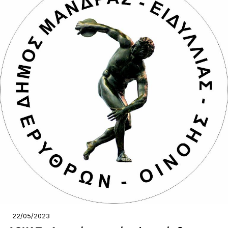
22/05/2023