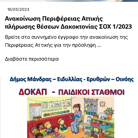
16/05/2023
Ανακοίνωση Περιφέρειας Αττικής
πλήρωσης θέσεων Δακοκτονίας ΣΟΧ 1/2023
Βρείτε στο συννημένο έγγραφο την ανακοίνωση της
Περιφέρειας Αττικής για την πρόσληψη ...
Διαβάστε περισσότερα