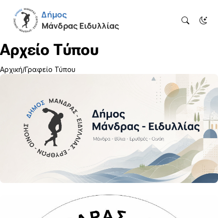
Αρχείο Τύπου
Αρχική
Γραφείο Τύπου