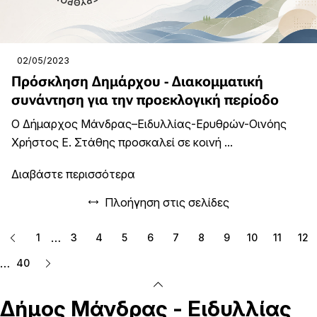
02/05/2023
Πρόσκληση Δημάρχου - Διακομματική
συνάντηση για την προεκλογική περίοδο
Ο Δήμαρχος Μάνδρας–Ειδυλλίας-Ερυθρών-Οινόης
Χρήστος Ε. Στάθης προσκαλεί σε κοινή ...
Διαβάστε περισσότερα
Πλοήγηση στις σελίδες
…
1
3
4
5
6
7
8
9
10
11
12
…
40
Δήμος
Μάνδρας - Ειδυλλίας