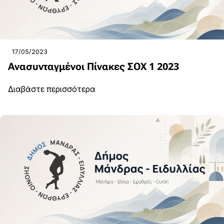
17/05/2023
Ανασυνταγμένοι Πίνακες ΣΟΧ 1 2023
Διαβάστε περισσότερα