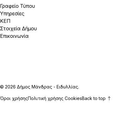
Γραφείο Τύπου
Υπηρεσίες
ΚΕΠ
Στοιχεία Δήμου
Επικοινωνία
© 2026 Δήμος Μάνδρας - Ειδυλλίας.
Όροι χρήσης
Πολιτική χρήσης Cookies
Back to top