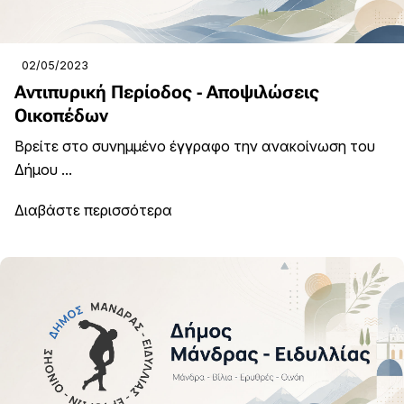
02/05/2023
Αντιπυρική Περίοδος - Αποψιλώσεις
Οικοπέδων
Βρείτε στο συνημμένο έγγραφο την ανακοίνωση του
Δήμου ...
Διαβάστε περισσότερα