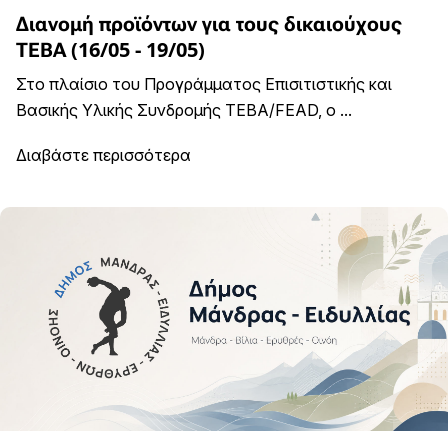
Διανομή προϊόντων για τους δικαιούχους
ΤΕΒΑ (16/05 - 19/05)
Στο πλαίσιο του Προγράμματος Επισιτιστικής και
Βασικής Υλικής Συνδρομής ΤΕΒΑ/FEAD, ο ...
Διαβάστε περισσότερα