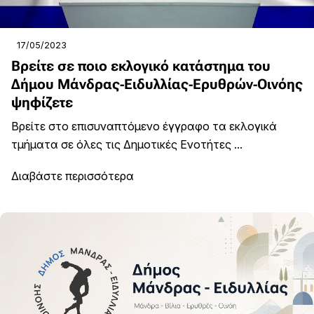
17/05/2023
Βρείτε σε ποιο εκλογικό κατάστημα του
Δήμου Μάνδρας-Ειδυλλίας-Ερυθρών-Οινόης
ψηφίζετε
Βρείτε στο επισυναπτόμενο έγγραφο τα εκλογικά
τμήματα σε όλες τις Δημοτικές Ενοτήτες ...
Διαβάστε περισσότερα