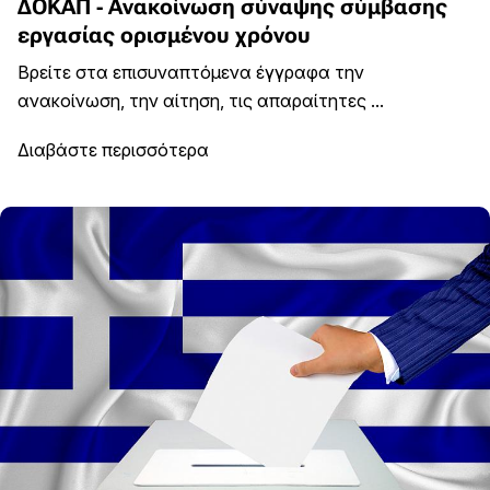
ΔΟΚΑΠ - Ανακοίνωση σύναψης σύμβασης
εργασίας ορισμένου χρόνου
Βρείτε στα επισυναπτόμενα έγγραφα την
ανακοίνωση, την αίτηση, τις απαραίτητες ...
Διαβάστε περισσότερα