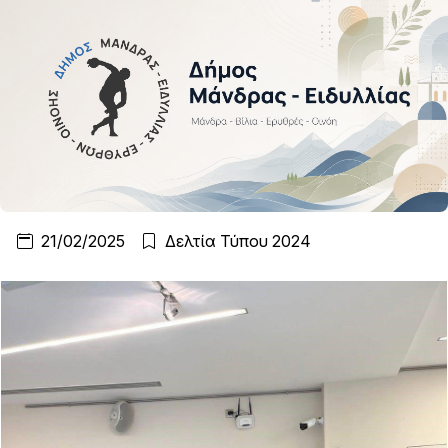
21/02/2025
Δελτία Τύπου 2024