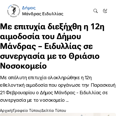
Με επιτυχία διεξήχθη η 12η
αιμοδοσία του Δήμου
Μάνδρας – Ειδυλλίας σε
συνεργασία με το Θριάσιο
Νοσοκομείο
Mε απόλυτη επιτυχία ολοκληρώθηκε η 12η
εθελοντική αιμοδοσία που οργάνωσε την Παρασκευή
21 Φεβρουαρίου ο Δήμος Μάνδρας - Ειδυλλίας σε
συνεργασία με το νοσοκομείο ...
Αρχική
Γραφείο Τύπου
Δελτία Τύπου