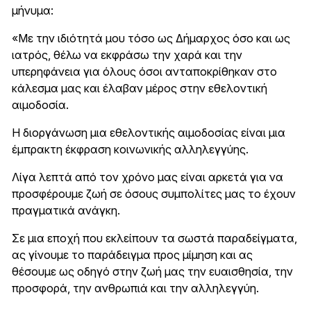
μήνυμα:
«Με την ιδιότητά μου τόσο ως Δήμαρχος όσο και ως
ιατρός, θέλω να εκφράσω την χαρά και την
υπερηφάνεια για όλους όσοι ανταποκρίθηκαν στο
κάλεσμα μας και έλαβαν μέρος στην εθελοντική
αιμοδοσία.
Η διοργάνωση μια εθελοντικής αιμοδοσίας είναι μια
έμπρακτη έκφραση κοινωνικής αλληλεγγύης.
Λίγα λεπτά από τον χρόνο μας είναι αρκετά για να
προσφέρουμε ζωή σε όσους συμπολίτες μας το έχουν
πραγματικά ανάγκη.
Σε μια εποχή που εκλείπουν τα σωστά παραδείγματα,
ας γίνουμε το παράδειγμα προς μίμηση και ας
θέσουμε ως οδηγό στην ζωή μας την ευαισθησία, την
προσφορά, την ανθρωπιά και την αλληλεγγύη.