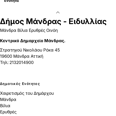
Ενότητα
Δήμος
Μάνδρας - Ειδυλλίας
Μάνδρα Βίλια Ερυθρές Οινόη
Κεντρικό Δημαρχείο Μάνδρας.
Στρατηγού Νικολάου Ρόκα 45
19600 Μάνδρα Αττική
Τηλ: 2132014900
Δημοτικές Ενότητες
Χαιρετισμός του Δημάρχου
Μάνδρα
Βίλια
Ερυθρές