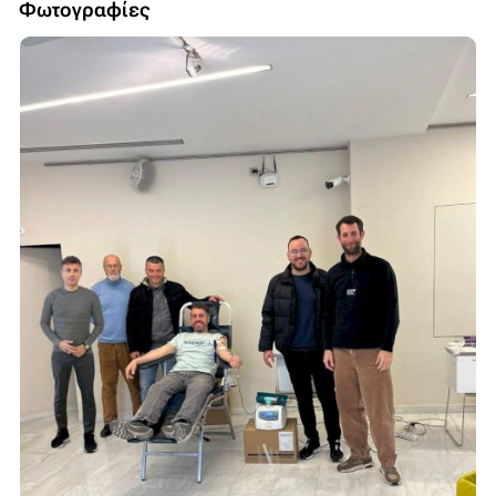
Φωτογραφίες