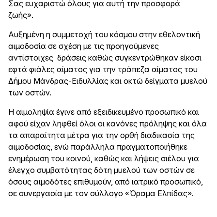
Σας ευχαριστώ όλους για αυτή την προσφορά
ζωής».
Αυξημένη η συμμετοχή του κόσμου στην εθελοντική
αιμοδοσία σε σχέση με τις προηγούμενες
αντίστοιχες δράσεις καθώς συγκεντρώθηκαν είκοσι
εφτά φιάλες αίματος για την τράπεζα αίματος του
Δήμου Μάνδρας-Ειδυλλίας και οκτώ δείγματα μυελού
των οστών.
Η αιμοληψία έγινε από εξειδικευμένο προσωπικό και
αφού είχαν ληφθεί όλοι οι κανόνες πρόληψης και όλα
τα απαραίτητα μέτρα για την ορθή διαδικασία της
αιμοδοσίας, ενώ παράλληλα πραγματοποιήθηκε
ενημέρωση του κοινού, καθώς και λήψεις σιέλου για
έλεγχο συμβατότητας δότη μυελού των οστών σε
όσους αιμοδότες επιθυμούν, από ιατρικό προσωπικό,
σε συνεργασία με τον σύλλογο «Όραμα Ελπίδας».