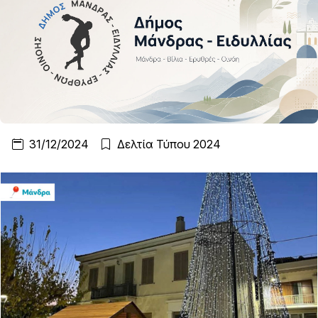
31/12/2024
Δελτία Τύπου 2024