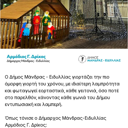
Ο Δήμος Μάνδρας - Ειδυλλίας γιορτάζει την πιο
όμορφη γιορτή του χρόνου, με ιδιαίτερη λαμπρότητα
και φωταγωγεί εορταστικά, κάθε γειτονιά, όσο ποτέ
στο παρελθόν, κάνοντας κάθε γωνιά του Δήμου
εντυπωσιακή και λαμπερή.
Όπως τόνισε ο Δήμαρχος Μάνδρας-Ειδυλλίας
Αρμόδιος Γ. Δρίκος: