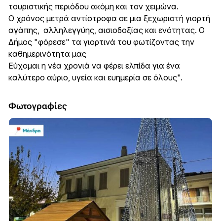
τουριστικής περιόδου ακόμη και τον χειμώνα.
Ο χρόνος μετρά αντίστροφα σε μια ξεχωριστή γιορτή
αγάπης, αλληλεγγύης, αισιοδοξίας και ενότητας. Ο
Δήμος "φόρεσε" τα γιορτινά του φωτίζοντας την
καθημερινότητα μας
Εύχομαι η νέα χρονιά να φέρει ελπίδα για ένα
καλύτερο αύριο, υγεία και ευημερία σε όλους".
Φωτογραφίες