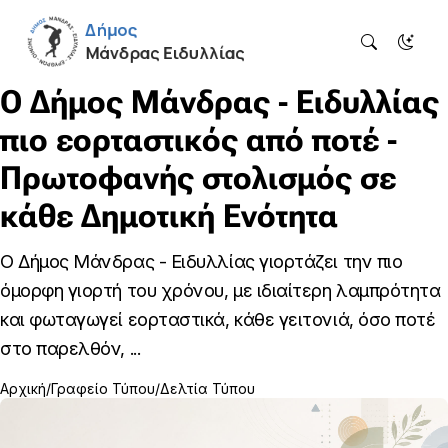
Ο Δήμος Μάνδρας - Ειδυλλίας
πιο εορταστικός από ποτέ -
Πρωτοφανής στολισμός σε
κάθε Δημοτική Ενότητα
Ο Δήμος Μάνδρας - Ειδυλλίας γιορτάζει την πιο
όμορφη γιορτή του χρόνου, με ιδιαίτερη λαμπρότητα
και φωταγωγεί εορταστικά, κάθε γειτονιά, όσο ποτέ
στο παρελθόν, ...
Αρχική
Γραφείο Τύπου
Δελτία Τύπου