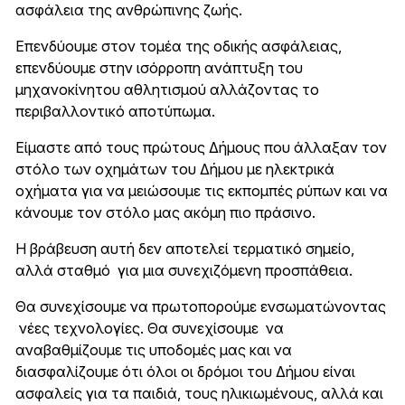
ασφάλεια της ανθρώπινης ζωής.
Επενδύουμε στον τομέα της οδικής ασφάλειας,
επενδύουμε στην ισόρροπη ανάπτυξη του
μηχανοκίνητου αθλητισμού αλλάζοντας το
περιβαλλοντικό αποτύπωμα.
Είμαστε από τους πρώτους Δήμους που άλλαξαν τον
στόλο των οχημάτων του Δήμου με ηλεκτρικά
οχήματα για να μειώσουμε τις εκπομπές ρύπων και να
κάνουμε τον στόλο μας ακόμη πιο πράσινο.
Η βράβευση αυτή δεν αποτελεί τερματικό σημείο,
αλλά σταθμό για μια συνεχιζόμενη προσπάθεια.
Θα συνεχίσουμε να πρωτοπορούμε ενσωματώνοντας
νέες τεχνολογίες. Θα συνεχίσουμε να
αναβαθμίζουμε τις υποδομές μας και να
διασφαλίζουμε ότι όλοι οι δρόμοι του Δήμου είναι
ασφαλείς για τα παιδιά, τους ηλικιωμένους, αλλά και