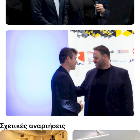
Σχετικές αναρτήσεις