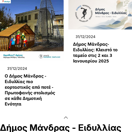
31/12/2024
Δήμος Μάνδρας-
Ειδυλλίας: Κλειστό το
ταμείο στις 2 και 3
Ιανουαρίου 2025
31/12/2024
Ο Δήμος Μάνδρας -
Ειδυλλίας πιο
εορταστικός από ποτέ -
Πρωτοφανής στολισμός
σε κάθε Δημοτική
Ενότητα
Δήμος
Μάνδρας - Ειδυλλίας