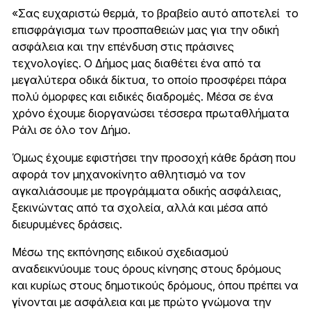
«Σας ευχαριστώ θερμά, το βραβείο αυτό αποτελεί το
επισφράγισμα των προσπαθειών μας για την οδική
ασφάλεια και την επένδυση στις πράσινες
τεχνολογίες. Ο Δήμος μας διαθέτει ένα από τα
μεγαλύτερα οδικά δίκτυα, το οποίο προσφέρει πάρα
πολύ όμορφες και ειδικές διαδρομές. Μέσα σε ένα
χρόνο έχουμε διοργανώσει τέσσερα πρωταθλήματα
Ράλι σε όλο τον Δήμο.
Όμως έχουμε εφιστήσει την προσοχή κάθε δράση που
αφορά τον μηχανοκίνητο αθλητισμό να τον
αγκαλιάσουμε με προγράμματα οδικής ασφάλειας,
ξεκινώντας από τα σχολεία, αλλά και μέσα από
διευρυμένες δράσεις.
Μέσω της εκπόνησης ειδικού σχεδιασμού
αναδεικνύουμε τους όρους κίνησης στους δρόμους
και κυρίως στους δημοτικούς δρόμους, όπου πρέπει να
γίνονται με ασφάλεια και με πρώτο γνώμονα την