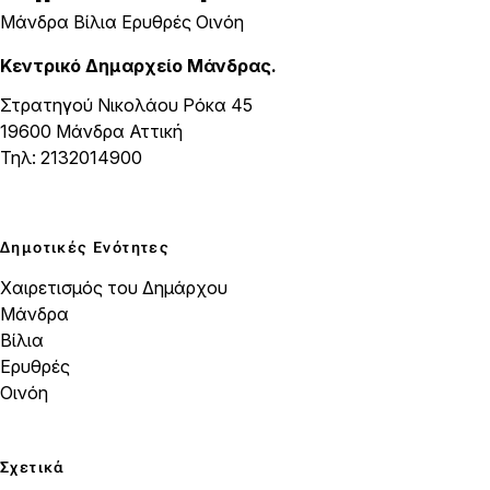
Μάνδρα Βίλια Ερυθρές Οινόη
Κεντρικό Δημαρχείο Μάνδρας.
Στρατηγού Νικολάου Ρόκα 45
19600 Μάνδρα Αττική
Τηλ: 2132014900
Δημοτικές Ενότητες
Χαιρετισμός του Δημάρχου
Μάνδρα
Βίλια
Ερυθρές
Οινόη
Σχετικά