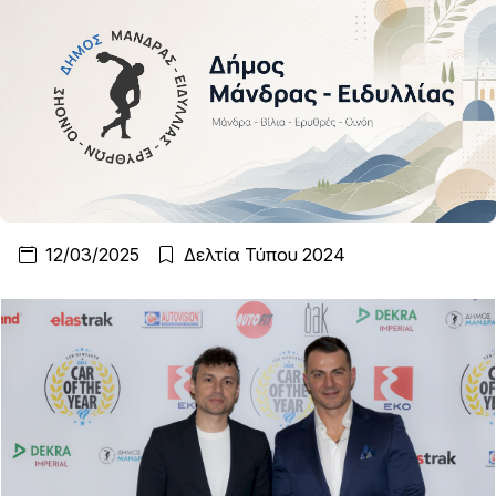
12/03/2025
Δελτία Τύπου 2024