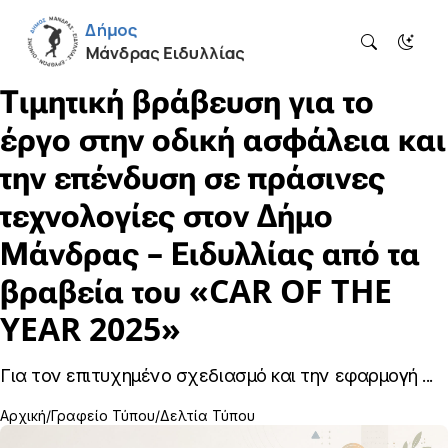
Τιμητική βράβευση για το
έργο στην οδική ασφάλεια και
την επένδυση σε πράσινες
τεχνολογίες στον Δήμο
Μάνδρας – Ειδυλλίας από τα
βραβεία του «CAR OF THE
YEAR 2025»
Για τον επιτυχημένο σχεδιασμό και την εφαρμογή ...
Αρχική
Γραφείο Τύπου
Δελτία Τύπου