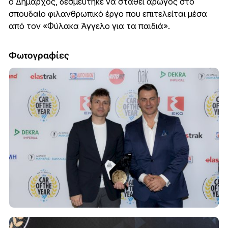
ο Δήμαρχος, δεσμεύτηκε να σταθεί αρωγός στο
σπουδαίο φιλανθρωπικό έργο που επιτελείται μέσα
από τον «Φύλακα Άγγελο για τα παιδιά».
Φωτογραφίες