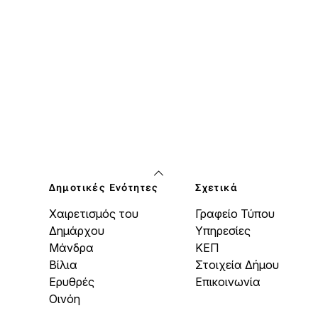
Δημοτικές Ενότητες
Σχετικά
Χαιρετισμός του
Γραφείο Τύπου
Δημάρχου
Υπηρεσίες
Μάνδρα
ΚΕΠ
Βίλια
Στοιχεία Δήμου
Ερυθρές
Επικοινωνία
Οινόη