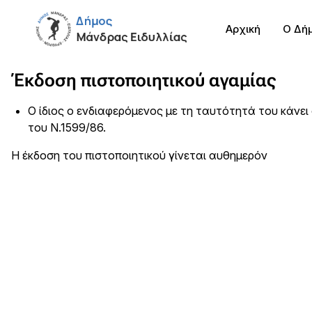
Αρχική
Ο Δή
Έκδοση πιστοποιητικού αγαμίας
Ο ίδιος ο ενδιαφερόμενος με τη ταυτότητά του κάνε
του Ν.1599/86.
Η έκδοση του πιστοποιητικού γίνεται αυθημερόν