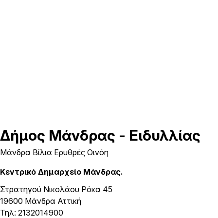
Δήμος
Μάνδρας - Ειδυλλίας
Μάνδρα Βίλια Ερυθρές Οινόη
Κεντρικό Δημαρχείο Μάνδρας.
Στρατηγού Νικολάου Ρόκα 45
19600 Μάνδρα Αττική
Τηλ: 2132014900