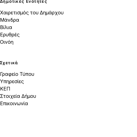
Δημοτικές Ενότητες
Χαιρετισμός του Δημάρχου
Μάνδρα
Βίλια
Ερυθρές
Οινόη
Σχετικά
Γραφείο Τύπου
Υπηρεσίες
ΚΕΠ
Στοιχεία Δήμου
Επικοινωνία