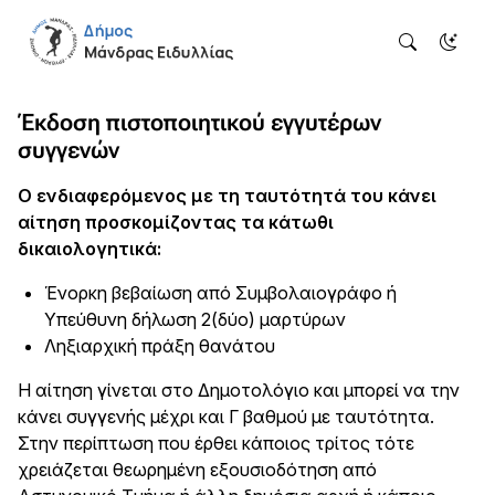
Έκδοση πιστοποιητικού εγγυτέρων
συγγενών
Ο ενδιαφερόμενος με τη ταυτότητά του κάνει
αίτηση προσκομίζοντας τα κάτωθι
δικαιολογητικά:
Ένορκη βεβαίωση από Συμβολαιογράφο ή
Υπεύθυνη δήλωση 2(δύο) μαρτύρων
Ληξιαρχική πράξη θανάτου
Η αίτηση γίνεται στο Δημοτολόγιο και μπορεί να την
κάνει συγγενής μέχρι και Γ βαθμού με ταυτότητα.
Στην περίπτωση που έρθει κάποιος τρίτος τότε
χρειάζεται θεωρημένη εξουσιοδότηση από