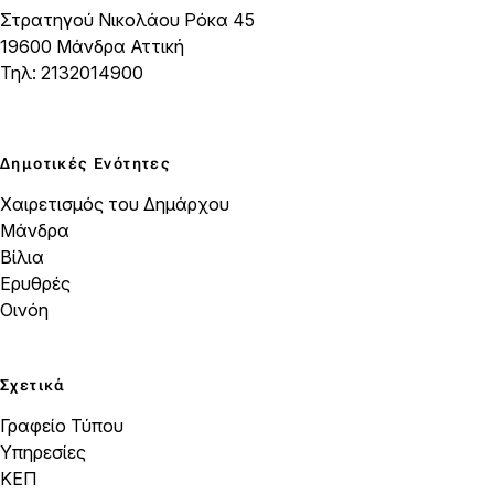
Στρατηγού Νικολάου Ρόκα 45
19600 Μάνδρα Αττική
Τηλ: 2132014900
Δημοτικές Ενότητες
Χαιρετισμός του Δημάρχου
Μάνδρα
Βίλια
Ερυθρές
Οινόη
Σχετικά
Γραφείο Τύπου
Υπηρεσίες
ΚΕΠ