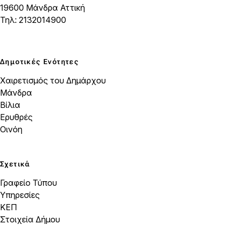
19600 Μάνδρα Αττική
Τηλ: 2132014900
Δημοτικές Ενότητες
Χαιρετισμός του Δημάρχου
Μάνδρα
Βίλια
Ερυθρές
Οινόη
Σχετικά
Γραφείο Τύπου
Υπηρεσίες
ΚΕΠ
Στοιχεία Δήμου