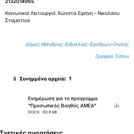
2132014965
Κοινωνικοί Λειτουργοί: Κώνστα Ειρήνη – Νικολάου
Σταματίνα
Δήμος Μάνδρας-Ειδυλλίας-Ερυθρών-Οινόης
Γραφείο Τύπου
Συνημμένα αρχεία:
1
Ενημέρωση για το πρόγραμμα
"Προσωπικός Βοηθός ΑΜΕΑ"
DOCX · 62,9 kB
Σχετικές αναρτήσεις