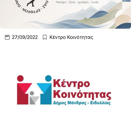
27/09/2022
Κέντρο Κοινότητας