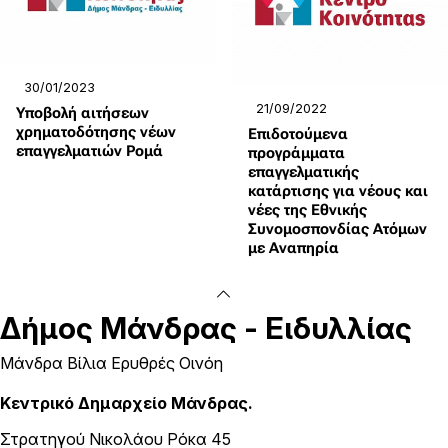
30/01/2023
21/09/2022
Υποβολή αιτήσεων
χρηματοδότησης νέων
Επιδοτούμενα
επαγγελματιών Ρομά
προγράμματα
επαγγελματικής
κατάρτισης για νέους και
νέες της Εθνικής
Συνομοσπονδίας Ατόμων
με Αναπηρία
Δήμος
Μάνδρας - Ειδυλλίας
Μάνδρα Βίλια Ερυθρές Οινόη
Κεντρικό Δημαρχείο Μάνδρας.
Στρατηγού Νικολάου Ρόκα 45