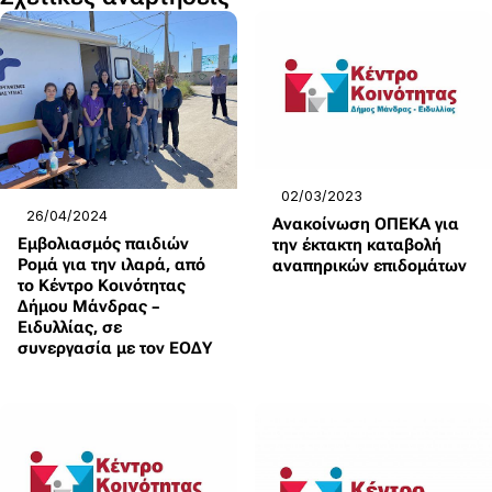
02/03/2023
26/04/2024
Ανακοίνωση ΟΠΕΚΑ για
Εμβολιασμός παιδιών
την έκτακτη καταβολή
Ρομά για την ιλαρά, από
αναπηρικών επιδομάτων
το Κέντρο Κοινότητας
Δήμου Μάνδρας –
Ειδυλλίας, σε
συνεργασία με τον ΕΟΔΥ