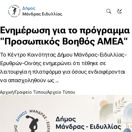
Ενημέρωση για το πρόγραμμα
"Προσωπικός Βοηθός ΑΜΕΑ"
Το Κέντρο Κοινότητας Δήμου Μάνδρας-Ειδυλλίας-
Ερυθρών-Οινόης ενημερώνει ότι τέθηκε σε
λειτουργία η πλατφόρμα για όσους ενδιαφέρονται
να απασχοληθούν ως ...
Αρχική
Γραφείο Τύπου
Αρχείο Τύπου