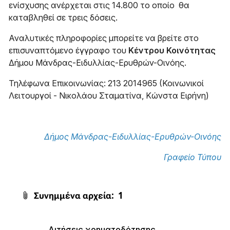
ενίσχυσης ανέρχεται στις 14.800 το οποίο θα
καταβληθεί σε τρεις δόσεις.
Αναλυτικές πληροφορίες μπορείτε να βρείτε στο
επισυναπτόμενο έγγραφο του
Κέντρου Κοινότητας
Δήμου Μάνδρας-Ειδυλλίας-Ερυθρών-Οινόης.
Τηλέφωνα Επικοινωνίας: 213 2014965 (Κοινωνικοί
Λειτουργοί - Νικολάου Σταματίνα, Κώνστα Ειρήνη)
Δήμος Μάνδρας-Ειδυλλίας-Ερυθρών-Οινόης
Γραφείο Τύπου
Συνημμένα αρχεία:
1
Αιτήσεις χρηματοδότησης