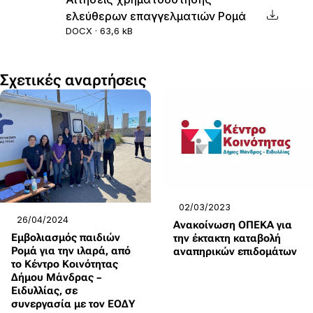
ελεύθερων επαγγελματιών Ρομά
DOCX · 63,6 kB
Σχετικές αναρτήσεις
02/03/2023
26/04/2024
Ανακοίνωση ΟΠΕΚΑ για
Εμβολιασμός παιδιών
την έκτακτη καταβολή
Ρομά για την ιλαρά, από
αναπηρικών επιδομάτων
το Κέντρο Κοινότητας
Δήμου Μάνδρας –
Ειδυλλίας, σε
συνεργασία με τον ΕΟΔΥ