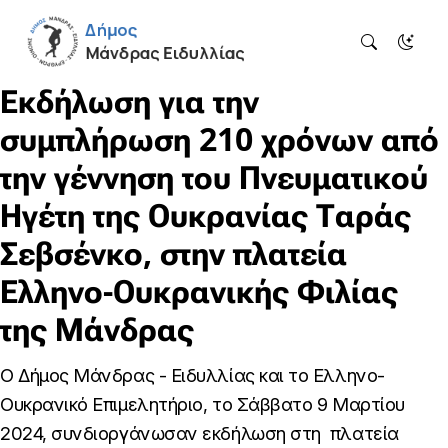
Εκδήλωση για την
συμπλήρωση 210 χρόνων από
την γέννηση του Πνευματικού
Ηγέτη της Ουκρανίας Ταράς
Σεβσένκο, στην πλατεία
Ελληνο-Ουκρανικής Φιλίας
της Μάνδρας
Ο Δήμος Μάνδρας - Ειδυλλίας και το Ελληνο-
Ουκρανικό Επιμελητήριο, το Σάββατο 9 Μαρτίου
2024, συνδιοργάνωσαν εκδήλωση στη πλατεία