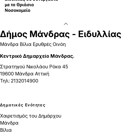
με το Θριάσιο
Νοσοκομείο
Δήμος
Μάνδρας - Ειδυλλίας
Μάνδρα Βίλια Ερυθρές Οινόη
Κεντρικό Δημαρχείο Μάνδρας.
Στρατηγού Νικολάου Ρόκα 45
19600 Μάνδρα Αττική
Τηλ: 2132014900
Δημοτικές Ενότητες
Χαιρετισμός του Δημάρχου
Μάνδρα
Βίλια