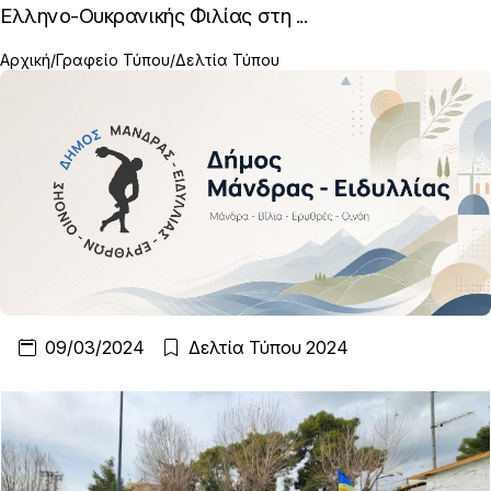
Ελληνο-Ουκρανικής Φιλίας στη ...
Αρχική
Γραφείο Τύπου
Δελτία Τύπου
09/03/2024
Δελτία Τύπου 2024