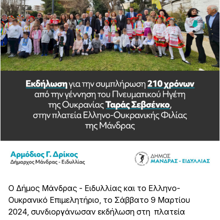
Ο Δήμος Μάνδρας - Ειδυλλίας και το Ελληνο-
Ουκρανικό Επιμελητήριο, το Σάββατο 9 Μαρτίου
2024, συνδιοργάνωσαν εκδήλωση στη πλατεία