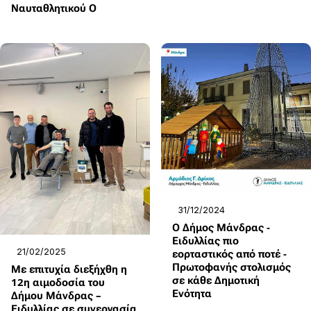
Ναυταθλητικού Ο
31/12/2024
Ο Δήμος Μάνδρας -
Ειδυλλίας πιο
21/02/2025
εορταστικός από ποτέ -
Πρωτοφανής στολισμός
Με επιτυχία διεξήχθη η
σε κάθε Δημοτική
12η αιμοδοσία του
Ενότητα
Δήμου Μάνδρας –
Ειδυλλίας σε συνεργασία