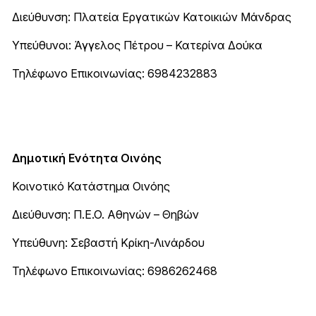
Διεύθυνση: Πλατεία Εργατικών Κατοικιών Μάνδρας
Υπεύθυνοι: Άγγελος Πέτρου – Κατερίνα Δούκα
Τηλέφωνο Επικοινωνίας: 6984232883
Δημοτική Ενότητα Οινόης
Κοινοτικό Κατάστημα Οινόης
Διεύθυνση: Π.Ε.Ο. Αθηνών – Θηβών
Υπεύθυνη: Σεβαστή Κρίκη-Λινάρδου
Τηλέφωνο Επικοινωνίας: 6986262468