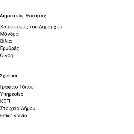
Δημοτικές Ενότητες
Χαιρετισμός του Δημάρχου
Μάνδρα
Βίλια
Ερυθρές
Οινόη
Σχετικά
Γραφείο Τύπου
Υπηρεσίες
ΚΕΠ
Στοιχεία Δήμου
Επικοινωνία