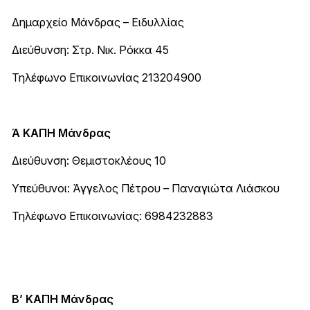
Δημαρχείο Μάνδρας – Ειδυλλίας
Διεύθυνση: Στρ. Νικ. Ρόκκα 45
Τηλέφωνο Επικοινωνίας 213204900
Ά ΚΑΠΗ Μάνδρας
Διεύθυνση: Θεμιστοκλέους 10
Υπεύθυνοι: Άγγελος Πέτρου – Παναγιώτα Λιάσκου
Τηλέφωνο Επικοινωνίας: 6984232883
Β’ ΚΑΠΗ Μάνδρας