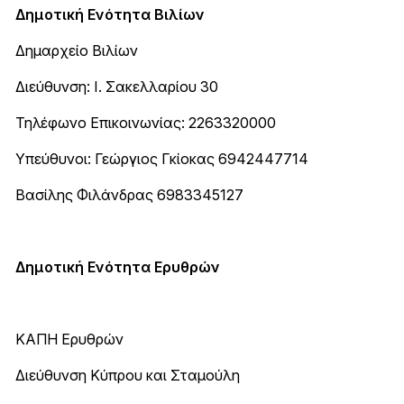
Δημοτική Ενότητα Βιλίων
Δημαρχείο Βιλίων
Διεύθυνση: Ι. Σακελλαρίου 30
Τηλέφωνο Επικοινωνίας: 2263320000
Υπεύθυνοι: Γεώργιος Γκίοκας 6942447714
Βασίλης Φιλάνδρας 6983345127
Δημοτική Ενότητα Ερυθρών
ΚΑΠΗ Ερυθρών
Διεύθυνση Κύπρου και Σταμούλη