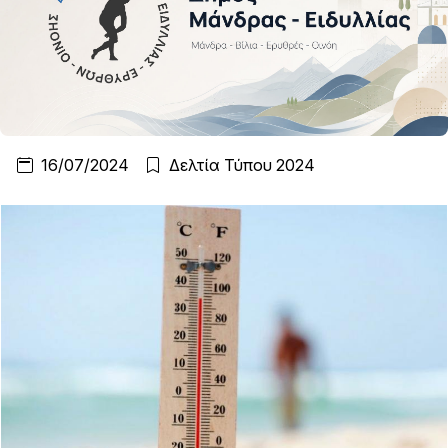
16/07/2024
Δελτία Τύπου 2024