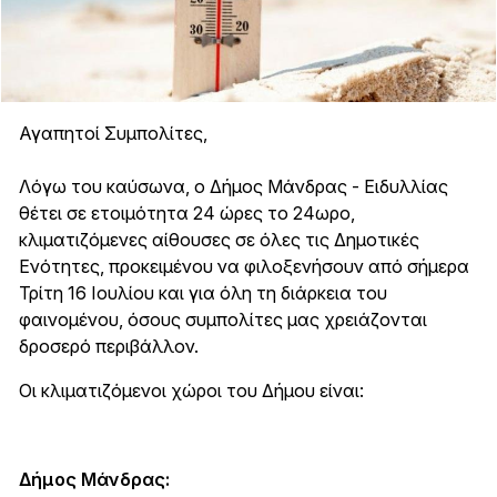
Αγαπητοί Συμπολίτες,
Λόγω του καύσωνα, ο Δήμος Μάνδρας - Ειδυλλίας
θέτει σε ετοιμότητα 24 ώρες το 24ωρο,
κλιματιζόμενες αίθουσες σε όλες τις Δημοτικές
Ενότητες, προκειμένου να φιλοξενήσουν από σήμερα
Τρίτη 16 Ιουλίου και για όλη τη διάρκεια του
φαινομένου, όσους συμπολίτες μας χρειάζονται
δροσερό περιβάλλον.
Οι κλιματιζόμενοι χώροι του Δήμου είναι:
Δήμος Μάνδρας: