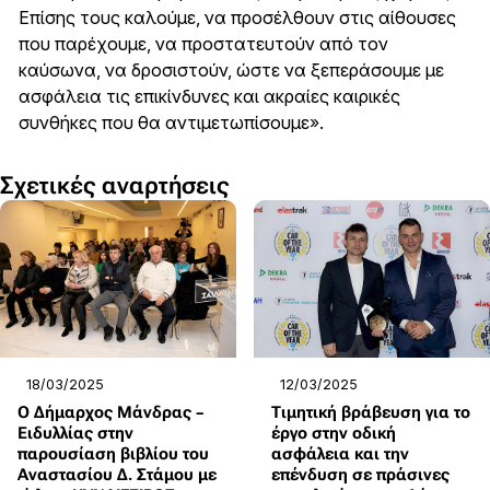
Επίσης τους καλούμε, να προσέλθουν στις αίθουσες
που παρέχουμε, να προστατευτούν από τον
καύσωνα, να δροσιστούν, ώστε να ξεπεράσουμε με
ασφάλεια τις επικίνδυνες και ακραίες καιρικές
συνθήκες που θα αντιμετωπίσουμε».
Σχετικές αναρτήσεις
18/03/2025
12/03/2025
Ο Δήμαρχος Μάνδρας –
Τιμητική βράβευση για το
Ειδυλλίας στην
έργο στην οδική
παρουσίαση βιβλίου του
ασφάλεια και την
Αναστασίου Δ. Στάμου με
επένδυση σε πράσινες