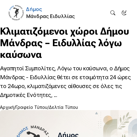
Κλιματιζόμενοι χώροι Δήμου
Μάνδρας – Ειδυλλίας λόγω
καύσωνα
Αγαπητοί Συμπολίτες, Λόγω του καύσωνα, ο Δήμος
Μάνδρας - Ειδυλλίας θέτει σε ετοιμότητα 24 ώρες
το 24ωρο, κλιματιζόμενες αίθουσες σε όλες τις
Δημοτικές Ενότητες, ...
Αρχική
Γραφείο Τύπου
Δελτία Τύπου