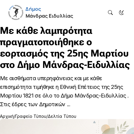
Με κάθε λαμπρότητα
πραγματοποιήθηκε ο
εορτασμός της 25ης Μαρτίου
στο Δήμο Μάνδρας-Ειδυλλίας
Με αισθήματα υπερηφάνειας και με κάθε
επισημότητα τιμήθηκε η Εθνική Επέτειος της 25ης
Μαρτίου 1821 σε όλο το Δήμο Μάνδρας-Ειδυλλίας .
Στις έδρες των Δημοτικών ...
Αρχική
Γραφείο Τύπου
Δελτία Τύπου