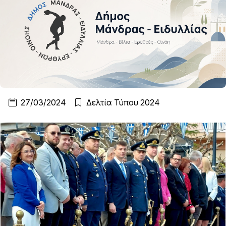
27/03/2024
Δελτία Τύπου 2024