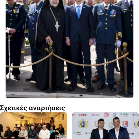
Σχετικές αναρτήσεις