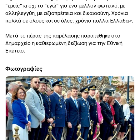
"εμείς" κι όχι το "εγώ" για ένα μέλλον φωτεινό, με
αλληλεγγύη, με αξιοπρέπεια και δικαιοσύνη. Χρόνια
πολλά σε όλους και σε όλες, χρόνια πολλά Ελλάδα».
Μετά το πέρας της παρέλασης παρατέθηκε στο
Δημαρχείο η καθιερωμένη δεξίωση για την Εθνική
Επέτειο.
Φωτογραφίες