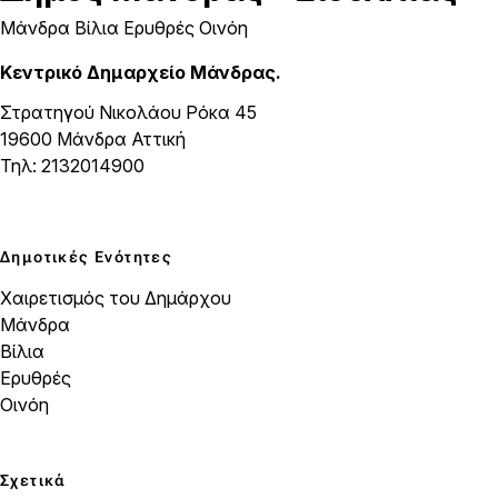
Μάνδρα Βίλια Ερυθρές Οινόη
Κεντρικό Δημαρχείο Μάνδρας.
Στρατηγού Νικολάου Ρόκα 45
19600 Μάνδρα Αττική
Τηλ: 2132014900
Δημοτικές Ενότητες
Χαιρετισμός του Δημάρχου
Μάνδρα
Βίλια
Ερυθρές
Οινόη
Σχετικά