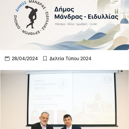
28/04/2024
Δελτία Τύπου 2024