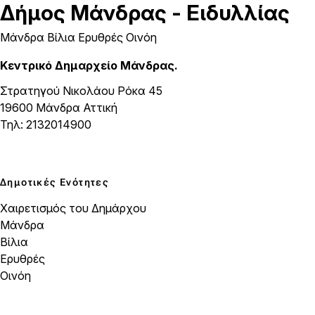
Δήμος
Μάνδρας - Ειδυλλίας
Μάνδρα Βίλια Ερυθρές Οινόη
Κεντρικό Δημαρχείο Μάνδρας.
Στρατηγού Νικολάου Ρόκα 45
19600 Μάνδρα Αττική
Τηλ: 2132014900
Δημοτικές Ενότητες
Χαιρετισμός του Δημάρχου
Μάνδρα
Βίλια
Ερυθρές
Οινόη