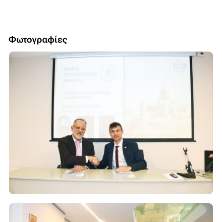
Φωτογραφίες