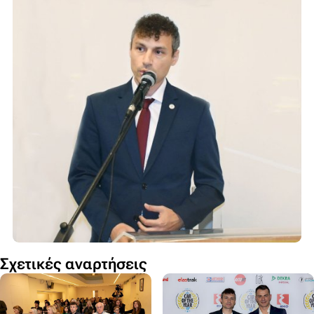
Σχετικές αναρτήσεις