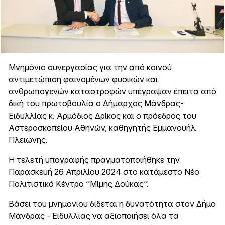
Μνημόνιο συνεργασίας για την από κοινού
αντιμετώπιση φαινομένων φυσικών και
ανθρωπογενών καταστροφών υπέγραψαν έπειτα από
δική του πρωτοβουλία ο Δήμαρχος Μάνδρας-
Ειδυλλίας κ. Αρμόδιος Δρίκος και ο πρόεδρος του
Αστεροσκοπείου Αθηνών, καθηγητής Εμμανουήλ
Πλειώνης.
Η τελετή υπογραφής πραγματοποιήθηκε την
Παρασκευή 26 Απριλίου 2024 στο κατάμεστο Νέο
Πολιτιστικό Κέντρο ‘’Μίμης Δούκας’’.
Βάσει του μνημονίου δίδεται η δυνατότητα στον Δήμο
Μάνδρας - Ειδυλλίας να αξιοποιήσει όλα τα