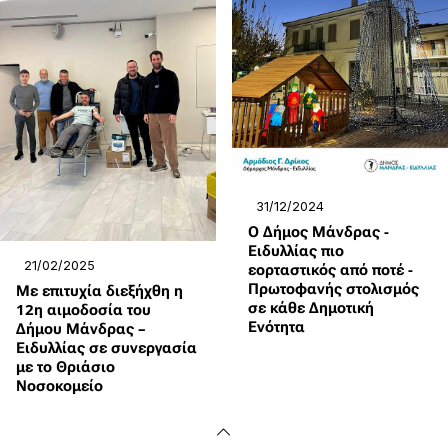
31/12/2024
Ο Δήμος Μάνδρας -
Ειδυλλίας πιο
21/02/2025
εορταστικός από ποτέ -
Πρωτοφανής στολισμός
Με επιτυχία διεξήχθη η
σε κάθε Δημοτική
12η αιμοδοσία του
Ενότητα
Δήμου Μάνδρας –
Ειδυλλίας σε συνεργασία
με το Θριάσιο
Νοσοκομείο