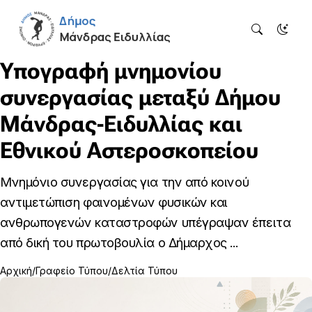
Υπογραφή μνημονίου
συνεργασίας μεταξύ Δήμου
Μάνδρας-Ειδυλλίας και
Εθνικού Αστεροσκοπείου
Μνημόνιο συνεργασίας για την από κοινού
αντιμετώπιση φαινομένων φυσικών και
ανθρωπογενών καταστροφών υπέγραψαν έπειτα
από δική του πρωτοβουλία ο Δήμαρχος ...
Αρχική
Γραφείο Τύπου
Δελτία Τύπου