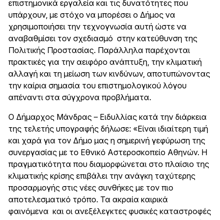
επιστημονικά εργαλεία και τις δυνατότητες που
υπάρχουν, με στόχο να μπορέσει ο Δήμος να
χρησιμοποιήσει την τεχνογνωσία αυτή ώστε να
αναβαθμίσει τον σχεδιασμό στην κατεύθυνση της
Πολιτικής Προστασίας. Παράλληλα παρέχονται
πρακτικές για την αειφόρο ανάπτυξη, την κλιματική
αλλαγή και τη μείωση των κινδύνων, αποτυπώνοντας
την καίρια σημασία του επιστημολογικού λόγου
απέναντι στα σύγχρονα προβλήματα.
Ο Δήμαρχος Μάνδρας – Ειδυλλίας κατά την διάρκεια
της τελετής υπογραφής δήλωσε: «Είναι ιδιαίτερη τιμή
και χαρά για τον Δήμο μας η σημερινή γεφύρωση της
συνεργασίας με το Εθνικό Αστεροσκοπείο Αθηνών. Η
πραγματικότητα που διαμορφώνεται στο πλαίσιο της
κλιματικής κρίσης επιβάλει την ανάγκη ταχύτερης
προσαρμογής στις νέες συνθήκες με τον πιο
αποτελεσματικό τρόπο. Τα ακραία καιρικά
φαινόμενα και οι ανεξέλεγκτες φυσικές καταστροφές