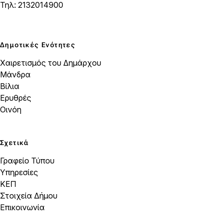
Τηλ: 2132014900
Δημοτικές Ενότητες
Χαιρετισμός του Δημάρχου
Μάνδρα
Βίλια
Ερυθρές
Οινόη
Σχετικά
Γραφείο Τύπου
Υπηρεσίες
ΚΕΠ
Στοιχεία Δήμου
Επικοινωνία