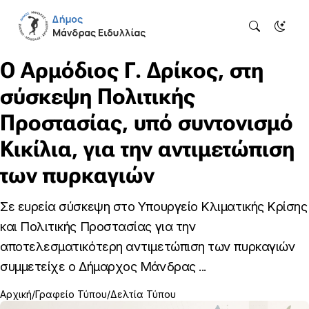
Ο Αρμόδιος Γ. Δρίκος, στη
σύσκεψη Πολιτικής
Προστασίας, υπό συντονισμό
Κικίλια, για την αντιμετώπιση
των πυρκαγιών
Σε ευρεία σύσκεψη στο Υπουργείο Κλιματικής Κρίσης
και Πολιτικής Προστασίας για την
αποτελεσματικότερη αντιμετώπιση των πυρκαγιών
συμμετείχε ο Δήμαρχος Μάνδρας ...
Αρχική
Γραφείο Τύπου
Δελτία Τύπου