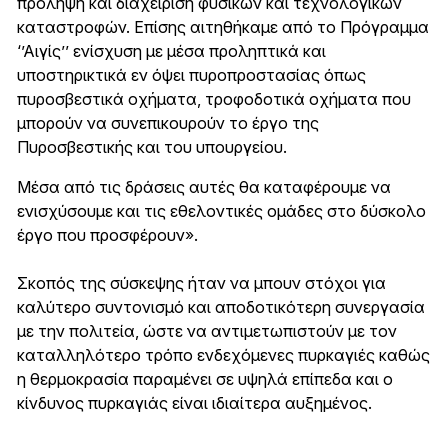
πρόληψη και διαχείριση φυσικών και τεχνολογικών
καταστροφών. Επίσης αιτηθήκαμε από το Πρόγραμμα
‘’Αιγίς’’ ενίσχυση με μέσα προληπτικά και
υποστηρικτικά εν όψει πυροπροστασίας όπως
πυροσβεστικά οχήματα, τροφοδοτικά οχήματα που
μπορούν να συνεπικουρούν το έργο της
Πυροσβεστικής και του υπουργείου.
Μέσα από τις δράσεις αυτές θα καταφέρουμε να
ενισχύσουμε και τις εθελοντικές ομάδες στο δύσκολο
έργο που προσφέρουν».
Σκοπός της σύσκεψης ήταν να μπουν στόχοι για
καλύτερο συντονισμό και αποδοτικότερη συνεργασία
με την πολιτεία, ώστε να αντιμετωπιστούν με τον
καταλληλότερο τρόπο ενδεχόμενες πυρκαγιές καθώς
η θερμοκρασία παραμένει σε υψηλά επίπεδα και ο
κίνδυνος πυρκαγιάς είναι ιδιαίτερα αυξημένος.