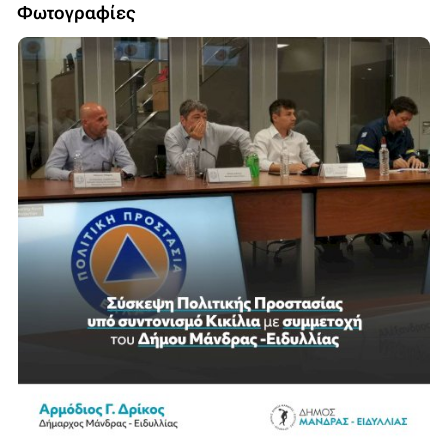
Φωτογραφίες