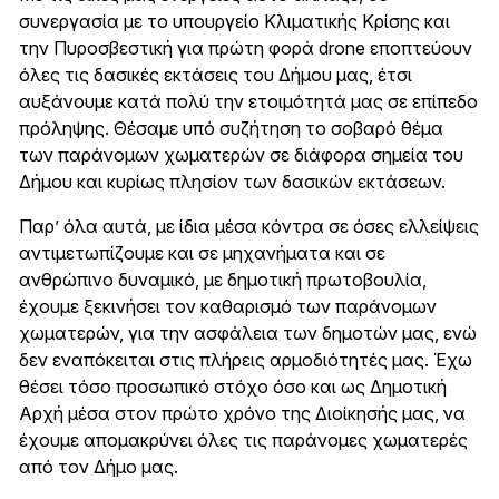
συνεργασία με το υπουργείο Κλιματικής Κρίσης και
την Πυροσβεστική για πρώτη φορά drone εποπτεύουν
όλες τις δασικές εκτάσεις του Δήμου μας, έτσι
αυξάνουμε κατά πολύ την ετοιμότητά μας σε επίπεδο
πρόληψης. Θέσαμε υπό συζήτηση το σοβαρό θέμα
των παράνομων χωματερών σε διάφορα σημεία του
Δήμου και κυρίως πλησίον των δασικών εκτάσεων.
Παρ’ όλα αυτά, με ίδια μέσα κόντρα σε όσες ελλείψεις
αντιμετωπίζουμε και σε μηχανήματα και σε
ανθρώπινο δυναμικό, με δημοτική πρωτοβουλία,
έχουμε ξεκινήσει τον καθαρισμό των παράνομων
χωματερών, για την ασφάλεια των δημοτών μας, ενώ
δεν εναπόκειται στις πλήρεις αρμοδιότητές μας. Έχω
θέσει τόσο προσωπικό στόχο όσο και ως Δημοτική
Αρχή μέσα στον πρώτο χρόνο της Διοίκησής μας, να
έχουμε απομακρύνει όλες τις παράνομες χωματερές
από τον Δήμο μας.