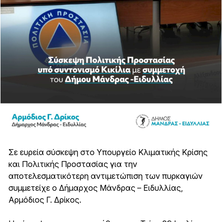
Σε ευρεία σύσκεψη στο Υπουργείο Κλιματικής Κρίσης
και Πολιτικής Προστασίας για την
αποτελεσματικότερη αντιμετώπιση των πυρκαγιών
συμμετείχε ο Δήμαρχος Μάνδρας – Ειδυλλίας,
Αρμόδιος Γ. Δρίκος.