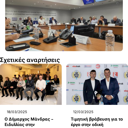
Σχετικές αναρτήσεις
18/03/2025
12/03/2025
Ο Δήμαρχος Μάνδρας –
Τιμητική βράβευση για το
Ειδυλλίας στην
έργο στην οδική