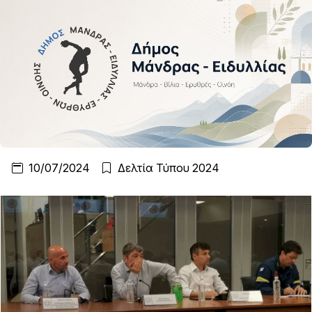
10/07/2024
Δελτία Τύπου 2024