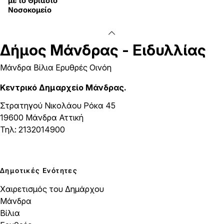
με το Θριάσιο
Νοσοκομείο
Δήμος
Μάνδρας - Ειδυλλίας
Μάνδρα Βίλια Ερυθρές Οινόη
Κεντρικό Δημαρχείο Μάνδρας.
Στρατηγού Νικολάου Ρόκα 45
19600 Μάνδρα Αττική
Τηλ: 2132014900
Δημοτικές Ενότητες
Χαιρετισμός του Δημάρχου
Μάνδρα
Βίλια