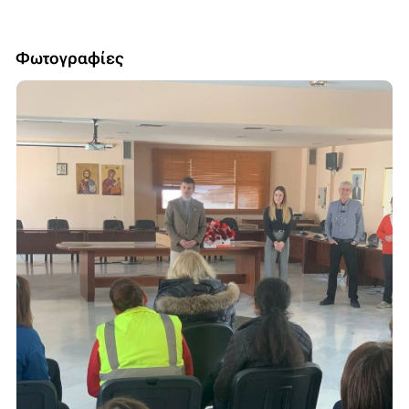
Φωτογραφίες