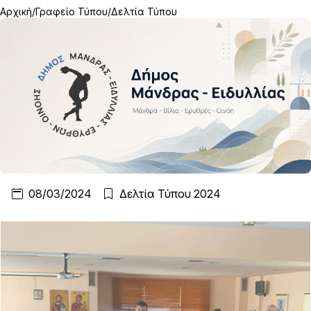
Αρχική
Γραφείο Τύπου
Δελτία Τύπου
08/03/2024
Δελτία Τύπου 2024