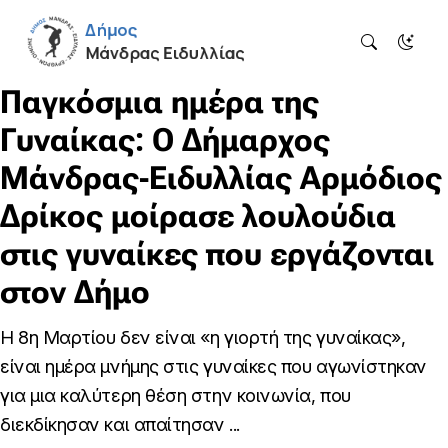
Παγκόσμια ημέρα της
Γυναίκας: Ο Δήμαρχος
Μάνδρας-Ειδυλλίας Αρμόδιος
Δρίκος μοίρασε λουλούδια
στις γυναίκες που εργάζονται
στον Δήμο
Η 8η Μαρτίου δεν είναι «η γιορτή της γυναίκας»,
είναι ημέρα μνήμης στις γυναίκες που αγωνίστηκαν
για μια καλύτερη θέση στην κοινωνία, που
διεκδίκησαν και απαίτησαν ...