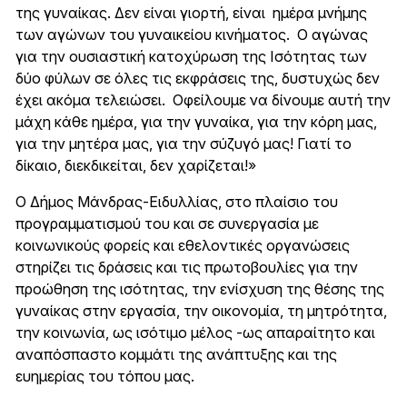
της γυναίκας. Δεν είναι γιορτή, είναι ημέρα μνήμης
των αγώνων του γυναικείου κινήματος. Ο αγώνας
για την ουσιαστική κατοχύρωση της Ισότητας των
δύο φύλων σε όλες τις εκφράσεις της, δυστυχώς δεν
έχει ακόμα τελειώσει. Οφείλουμε να δίνουμε αυτή την
μάχη κάθε ημέρα, για την γυναίκα, για την κόρη μας,
για την μητέρα μας, για την σύζυγό μας! Γιατί το
δίκαιο, διεκδικείται, δεν χαρίζεται!»
Ο Δήμος Μάνδρας-Ειδυλλίας, στο πλαίσιο του
προγραμματισμού του και σε συνεργασία με
κοινωνικούς φορείς και εθελοντικές οργανώσεις
στηρίζει τις δράσεις και τις πρωτοβουλίες για την
προώθηση της ισότητας, την ενίσχυση της θέσης της
γυναίκας στην εργασία, την οικονομία, τη μητρότητα,
την κοινωνία, ως ισότιμο μέλος -ως απαραίτητο και
αναπόσπαστο κομμάτι της ανάπτυξης και της
ευημερίας του τόπου μας.