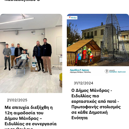
31/12/2024
Ο Δήμος Μάνδρας -
Ειδυλλίας πιο
21/02/2025
εορταστικός από ποτέ -
Πρωτοφανής στολισμός
Με επιτυχία διεξήχθη η
σε κάθε Δημοτική
12η αιμοδοσία του
Ενότητα
Δήμου Μάνδρας –
Ειδυλλίας σε συνεργασία