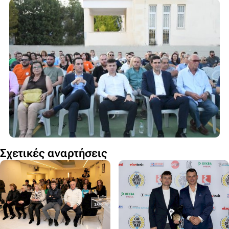
Σχετικές αναρτήσεις