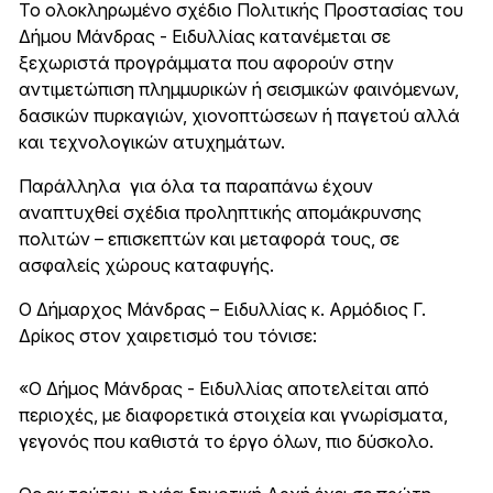
Το ολοκληρωμένο σχέδιο Πολιτικής Προστασίας του
Δήμου Μάνδρας - Ειδυλλίας κατανέμεται σε
ξεχωριστά προγράμματα που αφορούν στην
αντιμετώπιση πλημμυρικών ή σεισμικών φαινόμενων,
δασικών πυρκαγιών, χιονοπτώσεων ή παγετού αλλά
και τεχνολογικών ατυχημάτων.
Παράλληλα για όλα τα παραπάνω έχουν
αναπτυχθεί σχέδια προληπτικής απομάκρυνσης
πολιτών – επισκεπτών και μεταφορά τους, σε
ασφαλείς χώρους καταφυγής.
Ο Δήμαρχος Μάνδρας – Ειδυλλίας κ. Αρμόδιος Γ.
Δρίκος στον χαιρετισμό του τόνισε:
«Ο Δήμος Μάνδρας - Ειδυλλίας αποτελείται από
περιοχές, με διαφορετικά στοιχεία και γνωρίσματα,
γεγονός που καθιστά το έργο όλων, πιο δύσκολο.