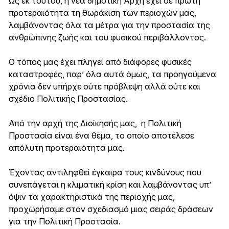
Ως εκ τούτου, η νέα δημοτική Αρχή έχει σε πρώτη
προτεραιότητα τη θωράκιση των περιοχών μας,
λαμβάνοντας όλα τα μέτρα για την προστασία της
ανθρώπινης ζωής και του φυσικού περιβάλλοντος.
Ο τόπος μας έχει πληγεί από διάφορες φυσικές
καταστροφές, παρ’ όλα αυτά όμως, τα προηγούμενα
χρόνια δεν υπήρχε ούτε πρόβλεψη αλλά ούτε και
σχέδιο Πολιτικής Προστασίας.
Από την αρχή της Διοίκησής μας, η Πολιτική
Προστασία είναι ένα θέμα, το οποίο αποτέλεσε
απόλυτη προτεραιότητα μας.
Έχοντας αντιληφθεί έγκαιρα τους κινδύνους που
συνεπάγεται η κλιματική κρίση και λαμβάνοντας υπ’
όψιν τα χαρακτηριστικά της περιοχής μας,
προχωρήσαμε στον σχεδιασμό μιας σειράς δράσεων
για την Πολιτική Προστασία.