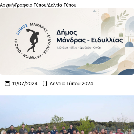
Αρχική
Γραφείο Τύπου
Δελτία Τύπου
11/07/2024
Δελτία Τύπου 2024