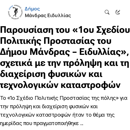
Παρουσίαση του «1ου Σχεδίου
Πολιτικής Προστασίας του
Δήμου Μάνδρας – Ειδυλλίας»,
σχετικά με την πρόληψη και τη
διαχείριση φυσικών και
τεχνολογικών καταστροφών
Το «1ο Σχέδιο Πολιτικής Προστασίας της πόλης» για
την πρόληψη και διαχείριση φυσικών και
τεχνολογικών καταστροφών ήταν το θέμα της
ημερίδας που πραγματοποιήθηκε ...