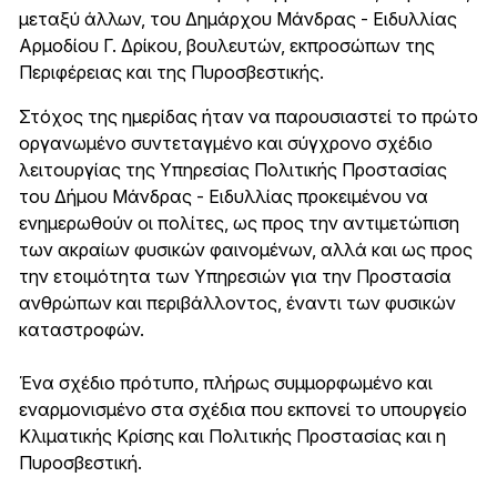
μεταξύ άλλων, του Δημάρχου Μάνδρας - Ειδυλλίας
Αρμοδίου Γ. Δρίκου, βουλευτών, εκπροσώπων της
Περιφέρειας και της Πυροσβεστικής.
Στόχος της ημερίδας ήταν να παρουσιαστεί το πρώτο
οργανωμένο συντεταγμένο και σύγχρονο σχέδιο
λειτουργίας της Υπηρεσίας Πολιτικής Προστασίας
του Δήμου Μάνδρας - Ειδυλλίας προκειμένου να
ενημερωθούν οι πολίτες, ως προς την αντιμετώπιση
των ακραίων φυσικών φαινομένων, αλλά και ως προς
την ετοιμότητα των Υπηρεσιών για την Προστασία
ανθρώπων και περιβάλλοντος, έναντι των φυσικών
καταστροφών.
Ένα σχέδιο πρότυπο, πλήρως συμμορφωμένο και
εναρμονισμένο στα σχέδια που εκπονεί το υπουργείο
Κλιματικής Κρίσης και Πολιτικής Προστασίας και η
Πυροσβεστική.