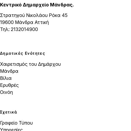
Κεντρικό Δημαρχείο Μάνδρας.
Στρατηγού Νικολάου Ρόκα 45
19600 Μάνδρα Αττική
Τηλ: 2132014900
Δημοτικές Ενότητες
Χαιρετισμός του Δημάρχου
Μάνδρα
Βίλια
Ερυθρές
Οινόη
Σχετικά
Γραφείο Τύπου
Υπηρεσίες