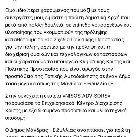
Είμαι ιδιαίτερα χαρούμενος που μαζί με τους
συνεργάτες μου, είμαστε η πρώτη Δημοτική Αρχή που
μετά από πολλή δουλειά, σε επίπεδο νομοσχεδίων και
υλοποίησης του «κομματιού» της πρόληψης
καταθέτουμε το «1ο Σχέδιο Πολιτικής Προστασίας
για την πόλη», σχετικά με την πρόληψη και τη
διαχείριση φυσικών και τεχνολογικών καταστροφών
και ευχαριστούμε το υπουργείο Κλιματικής Κρίσης και
Πολιτικής Προστασίας που είναι αρωγός στην
προσπάθεια της Τοπικής Αυτοδιοίκησής σε έναν Δήμο
τόσο μεγάλο όπως της Μάνδρας - Ειδυλλίας».
Στην συνέχεια η εταιρία «ΝΙSOS ADVISORS»
παρουσίασε το Επιχειρησιακό Κέντρο Διαχείρισης
Κρίσης με εξειδικευμένο προσωπικό και υλικοτεχνική
υποδομή.
Ο Δήμος Μάνδρας - Ειδυλλίας αναπτύσσει για πρώτη