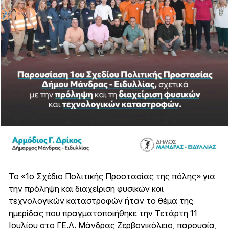
Το «1ο Σχέδιο Πολιτικής Προστασίας της πόλης» για
την πρόληψη και διαχείριση φυσικών και
τεχνολογικών καταστροφών ήταν το θέμα της
ημερίδας που πραγματοποιήθηκε την Τετάρτη 11
Ιουλίου στο ΓΕ.Λ. Μάνδρας Ζερβονικόλειο, παρουσία,