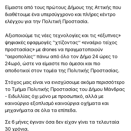
Είμαστε από τους πρώτους Δήμους της Αττικής που
διαθέτουμε ένα υπερσύγχρονο και πλήρες κέντρο
ελέγχου για την Πολιτική Προστασία.
Αξιοποιούμε τις νέες τεχνολογίες και τις «έξυπνες»
ψηφιακές εφαρμογές ‘’χτίζοντας’’ «εναέριο τείχος
προστασίας» με drones να πραγματοποιούν
‘’αεροπολίες’’ πάνω από όλο τον Δήμο 24 ώρες το
24ωρό, ώστε να είμαστε πιο άμεσοι και πιο
αποδοτικοί στον τομέα της Πολιτικής Προστασίας.
Στόχος μας είναι να ενισχύσουμε ακόμα περισσότερο
το Τμήμα Πολιτικής Προστασίας του Δήμου Μάνδρας
- Ειδυλλίας όχι μόνο με προσωπικό, αλλά με
καινούργιο εξοπλισμό καινούργια οχήματα και
μηχανήματα σε όλα τα επίπεδα.
Σε 6 μήνες έγιναν όσα δεν είχαν γίνει τα τελευταία
30 χρόνια.