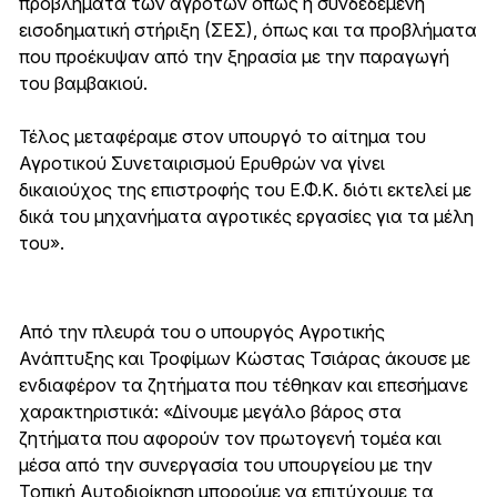
προβλήματα των αγροτών όπως η συνδεδεμένη
εισοδηματική στήριξη (ΣΕΣ), όπως και τα προβλήματα
που προέκυψαν από την ξηρασία με την παραγωγή
του βαμβακιού.
Τέλος μεταφέραμε στον υπουργό το αίτημα του
Αγροτικού Συνεταιρισμού Ερυθρών να γίνει
δικαιούχος της επιστροφής του Ε.Φ.Κ. διότι εκτελεί με
δικά του μηχανήματα αγροτικές εργασίες για τα μέλη
του».
Από την πλευρά του ο υπουργός Αγροτικής
Ανάπτυξης και Τροφίμων Κώστας Τσιάρας άκουσε με
ενδιαφέρον τα ζητήματα που τέθηκαν και επεσήμανε
χαρακτηριστικά: «Δίνουμε μεγάλο βάρος στα
ζητήματα που αφορούν τον πρωτογενή τομέα και
μέσα από την συνεργασία του υπουργείου με την
Τοπική Αυτοδιοίκηση μπορούμε να επιτύχουμε τα