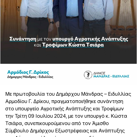
Με πρωτοβουλία του Δημάρχου Μάνδρας – Ειδυλλίας
Αρμοδίου Γ. Δρίκου, πραγματοποιήθηκε συνάντηση
στο υπουργείο Αγροτικής Ανάπτυξης και Τροφίμων
την Τρίτη 09 Ιουλίου 2024, με τον υπουργό κ. Κώστα
Τσιάρα, συνεπικουρούμενου από τον Άμισθο
Σύμβουλο Δημάρχου Εξωστρέφειας και Ανάπτυξης