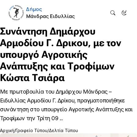
Συνάντηση Δημάρχου
Αρμοδίου Γ. Δρικου, με τον
υπουργό Αγροτικής
Ανάπτυξης και Τροφίμων
Κώστα Τσιάρα
Με πρωτοβουλία του Δημάρχου Μάνδρας –
Ειδυλλίας Αρμοδίου Γ. Δρίκου, πραγματοποιήθηκε
συνάντηση στο υπουργείο Αγροτικής Ανάπτυξης και
Τροφίμων την Τρίτη 09 ...
Αρχική
Γραφείο Τύπου
Δελτία Τύπου