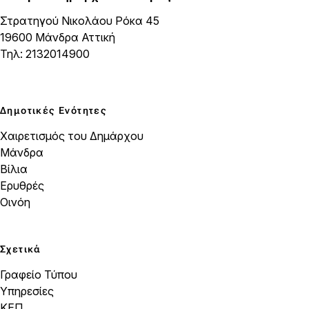
Στρατηγού Νικολάου Ρόκα 45
19600 Μάνδρα Αττική
Τηλ: 2132014900
Δημοτικές Ενότητες
Χαιρετισμός του Δημάρχου
Μάνδρα
Βίλια
Ερυθρές
Οινόη
Σχετικά
Γραφείο Τύπου
Υπηρεσίες
ΚΕΠ