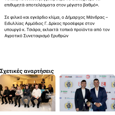
επιθυμητά αποτελέσματα στον μέγιστο βαθμό».
Σε φιλικό και εγκάρδιο κλίμα, ο Δήμαρχος Μάνδρας –
Ειδυλλίας Αρμόδιος Γ. Δρίκος προσέφερε στον
υπουργό κ. Τσιάρα, εκλεκτά τοπικά προϊόντα από τον
Αγροτικό Συνεταιρισμό Ερυθρών
Σχετικές αναρτήσεις