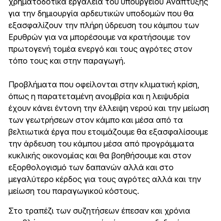
χρηματοδοτικά εργαλεία του υπουργείου Ανάπτυξης
για την δημιουργία αρδευτικών υποδομών που θα
εξασφαλίζουν την πλήρη ύδρευση του κάμπου των
Ερυθρών για να μπορέσουμε να κρατήσουμε τον
πρωτογενή τομέα ενεργό και τους αγρότες στον
τόπο τους και στην παραγωγή.
Προβλήματα που οφείλονται στην κλιματική κρίση,
όπως η παρατεταμένη ανομβρία και η λειψυδρία
έχουν κάνει έντονη την έλλειψη νερού και την μείωση
των γεωτρήσεων στον κάμπο και μέσα από τα
βελτιωτικά έργα που ετοιμάζουμε θα εξασφαλίσουμε
την άρδευση του κάμπου μέσα από προγράμματα
κυκλικής οικονομίας και θα βοηθήσουμε και στον
εξορθολογισμό των δαπανών αλλά και στο
μεγαλύτερο κέρδος για τους αγρότες αλλά και την
μείωση του παραγωγικού κόστους.
Στο τραπέζι των συζητήσεων έπεσαν και χρόνια