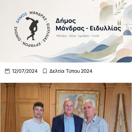
12/07/2024
Δελτία Τύπου 2024