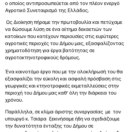
ο οποίος αντιπροσωπεύεται από τον πλέον ενεργό
Αγροτικό Συνεταιρισμό της Ελλάδος.
Ως Διοίκηση πήραμε την πρωτοβουλία και πετύχαμε
να δώσουμε λύση σε ένα αίτημα δεκαετιών των
κατοίκων που κατέχουν περιουσίες στις ευρύτερες
αγροτικές περιοχές του Δήμου μας, εξασφαλίζοντας
χρηματοδότηση για έργα βατότητας σε
αγροτοκτηνοτροφικούς δρόμους.
Ένα καινοτόμο έργο που με την ολοκλήρωσή του θα
εξασφαλίζει την εύκολη και ασφαλή πρόσβαση στις
γεωργικές και κτηνοτροφικές εκμεταλλεύσεις στην
περιοχή του Δήμου μας καθ’ όλη την διάρκεια του
χρόνου.
Παράλληλα, σε κλίμα άριστης συνεργασίας με τον
υπουργό κ. Τσιάρα ξεκινήσαμε ήδη να σχεδιάζουμε
την δυνατότητα ένταξης του Δήμου σε