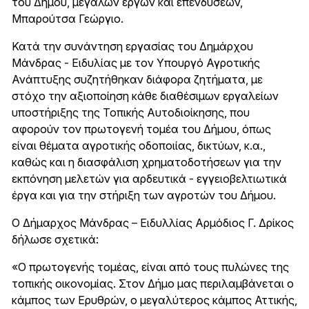
του Δήμου, μεγάλων έργων και επενδύσεων,
Μπαρούτσα Γεώργιο.
Κατά την συνάντηση εργασίας του Δημάρχου
Μάνδρας - Ειδυλίας με τον Υπουργό Αγροτικής
Ανάπτυξης συζητήθηκαν διάφορα ζητήματα, με
στόχο την αξιοποίηση κάθε διαθέσιμων εργαλείων
υποστήριξης της Τοπικής Αυτοδιοίκησης, που
αφορούν τον πρωτογενή τομέα του Δήμου, όπως
είναι θέματα αγροτικής οδοποιίας, δικτύων, κ.α.,
καθώς και η διασφάλιση χρηματοδοτήσεων για την
εκπόνηση μελετών για αρδευτικά - εγγειοβελτιωτικά
έργα και για την στήριξη των αγροτών του Δήμου.
Ο Δήμαρχος Μάνδρας – Ειδυλλίας Αρμόδιος Γ. Δρίκος
δήλωσε σχετικά:
«Ο πρωτογενής τομέας, είναι από τους πυλώνες της
τοπικής οικονομίας. Στον Δήμο μας περιλαμβάνεται ο
κάμπος των Ερυθρών, ο μεγαλύτερος κάμπος Αττικής,