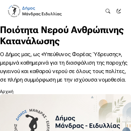
Ποιότητα Νερού Ανθρώπινης
Κατανάλωσης
O Δήμος μας, ως «Υπεύθυνος Φορέας Ύδρευσης»,
μεριμνά καθημερινά για τη διασφάλιση της παροχής
υγιεινού και καθαρού νερού σε όλους τους πολίτες,
σε πλήρη συμμόρφωση με την ισχύουσα νομοθεσία.
Αρχική