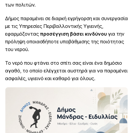
των πολιτών.
Δήμος παραμένει σε διαρκή εγρήγορση και συνεργασία
με τις Υπηρεσίες Περιβαλλοντικής Υγιεινής,
εφαρμόζοντας
προσέγγιση βάσει κινδύνου
για την
πρόληψη οποιασδήποτε υποβάθμισης της ποιότητας
του νερού.
Το νερό που φτάνει στο σπίτι σας είναι ένα δημόσιο
αγαθό, το οποίο ελέγχεται αυστηρά για να παραμένει
ασφαλές, υγιεινό και καθαρό για όλους.