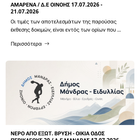
ΑΜΑΡΕΝΑ / Δ.Ε ΟΙΝΟΗΣ 17.07.2026 -
21.07.2026
Οι τιμές των αποτελεσμάτων της παρούσας
έκθεσης δοκιμών, είναι εντός των ορίων που ...
Περισσότερα
ΝΕΡΟ ΑΠΟ ΕΞΩΤ. ΒΡΥΣΗ - ΟΙΚΙΑ ΟΔΟΣ