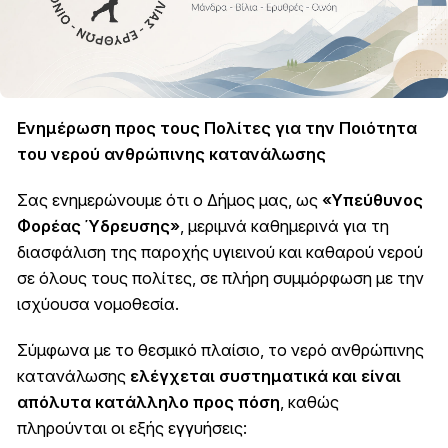
Ενημέρωση προς τους Πολίτες για την Ποιότητα
του νερού ανθρώπινης κατανάλωσης
Σας ενημερώνουμε ότι ο Δήμος μας, ως
«Υπεύθυνος
Φορέας Ύδρευσης»
, μεριμνά καθημερινά για τη
διασφάλιση της παροχής υγιεινού και καθαρού νερού
σε όλους τους πολίτες, σε πλήρη συμμόρφωση με την
ισχύουσα νομοθεσία.
Σύμφωνα με το θεσμικό πλαίσιο, το νερό ανθρώπινης
κατανάλωσης
ελέγχεται συστηματικά και είναι
απόλυτα κατάλληλο προς πόση
, καθώς
πληρούνται οι εξής εγγυήσεις: