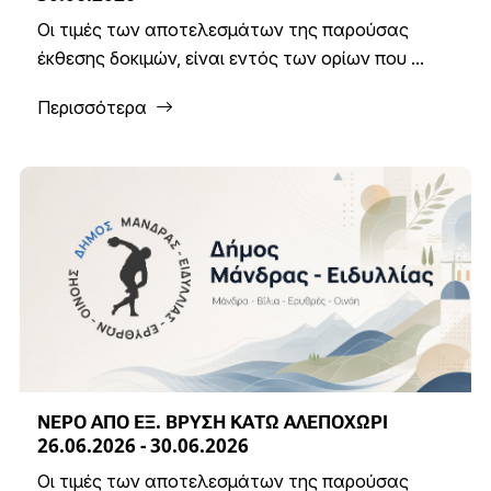
Οι τιμές των αποτελεσμάτων της παρούσας
έκθεσης δοκιμών, είναι εντός των ορίων που ...
Περισσότερα
ΝΕΡΟ ΑΠΟ ΕΞ. ΒΡΥΣΗ ΚΑΤΩ ΑΛΕΠΟΧΩΡΙ
26.06.2026 - 30.06.2026
Οι τιμές των αποτελεσμάτων της παρούσας