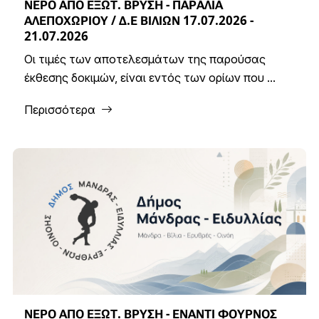
ΝΕΡΟ ΑΠΟ ΕΞΩΤ. ΒΡΥΣΗ - ΠΑΡΑΛΙΑ
ΑΛΕΠΟΧΩΡΙΟΥ / Δ.Ε ΒΙΛΙΩΝ 17.07.2026 -
21.07.2026
Οι τιμές των αποτελεσμάτων της παρούσας
έκθεσης δοκιμών, είναι εντός των ορίων που ...
Περισσότερα
ΝΕΡΟ ΑΠΟ ΕΞΩΤ. ΒΡΥΣΗ - ΕΝΑΝΤΙ ΦΟΥΡΝΟΣ