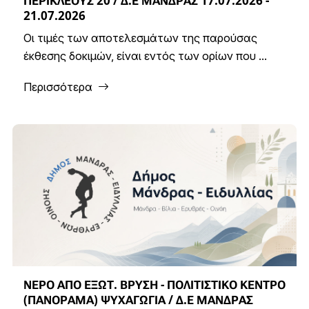
ΠΕΡΙΚΛΕΟΥΣ 20 / Δ.Ε ΜΑΝΔΡΑΣ 17.07.2026 -
21.07.2026
Οι τιμές των αποτελεσμάτων της παρούσας
έκθεσης δοκιμών, είναι εντός των ορίων που ...
Περισσότερα
ΝΕΡΟ ΑΠΟ ΕΞΩΤ. ΒΡΥΣΗ - ΠΟΛΙΤΙΣΤΙΚΟ ΚΕΝΤΡΟ
(ΠΑΝΟΡΑΜΑ) ΨΥΧΑΓΩΓΙΑ / Δ.Ε ΜΑΝΔΡΑΣ