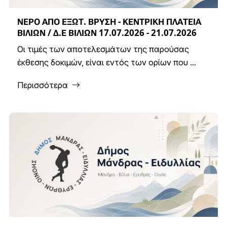
ΝΕΡΟ ΑΠΟ ΕΞΩΤ. ΒΡΥΣΗ - ΚΕΝΤΡΙΚΗ ΠΛΑΤΕΙΑ
ΒΙΛΙΩΝ / Δ.Ε ΒΙΛΙΩΝ 17.07.2026 - 21.07.2026
Οι τιμές των αποτελεσμάτων της παρούσας
έκθεσης δοκιμών, είναι εντός των ορίων που ...
Περισσότερα