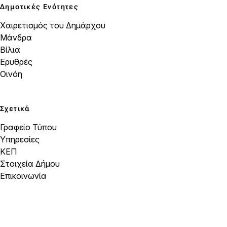
Δημοτικές Ενότητες
Χαιρετισμός του Δημάρχου
Μάνδρα
Βίλια
Ερυθρές
Οινόη
Σχετικά
Γραφείο Τύπου
Υπηρεσίες
ΚΕΠ
Στοιχεία Δήμου
Επικοινωνία