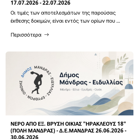
17.07.2026 - 22.07.2026
Οι τιμές των αποτελεσμάτων της παρούσας
έκθεσης δοκιμών, είναι εντός των ορίων που ...
Περισσότερα
ΝΕΡΟ ΑΠΟ ΕΞ. ΒΡΥΣΗ ΟΙΚΙΑΣ "ΗΡΑΚΛΕΟΥΣ 18"
(ΠΟΛΗ ΜΑΝΔΡΑΣ) - Δ.Ε.ΜΑΝΔΡΑΣ 26.06.2026 -
30.06.2026