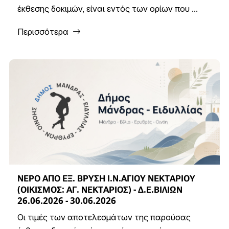
έκθεσης δοκιμών, είναι εντός των ορίων που ...
Περισσότερα
ΝΕΡΟ ΑΠΟ ΕΞ. ΒΡΥΣΗ Ι.Ν.ΑΓΙΟΥ ΝΕΚΤΑΡΙΟΥ
(ΟΙΚΙΣΜΟΣ: ΑΓ. ΝΕΚΤΑΡΙΟΣ) - Δ.Ε.ΒΙΛΙΩΝ
26.06.2026 - 30.06.2026
Οι τιμές των αποτελεσμάτων της παρούσας