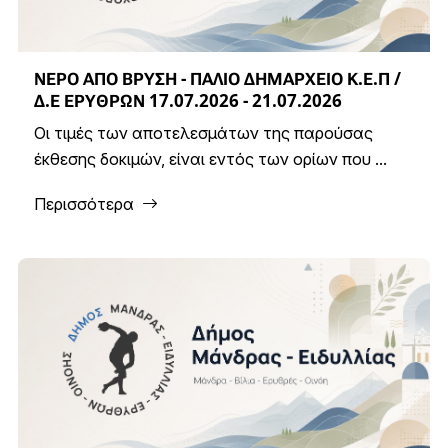
ΝΕΡΟ ΑΠΟ ΒΡΥΣΗ - ΠΑΛΙΟ ΔΗΜΑΡΧΕΙΟ Κ.Ε.Π /
Δ.Ε ΕΡΥΘΡΩΝ 17.07.2026 - 21.07.2026
Οι τιμές των αποτελεσμάτων της παρούσας
έκθεσης δοκιμών, είναι εντός των ορίων που ...
Περισσότερα