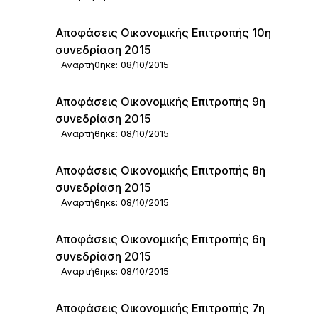
Αποφάσεις Οικονομικής Επιτροπής 10η
συνεδρίαση 2015
Αναρτήθηκε: 08/10/2015
Αποφάσεις Οικονομικής Επιτροπής 9η
συνεδρίαση 2015
Αναρτήθηκε: 08/10/2015
Αποφάσεις Οικονομικής Επιτροπής 8η
συνεδρίαση 2015
Αναρτήθηκε: 08/10/2015
Αποφάσεις Οικονομικής Επιτροπής 6η
συνεδρίαση 2015
Αναρτήθηκε: 08/10/2015
Αποφάσεις Οικονομικής Επιτροπής 7η