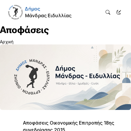
Αποφάσεις
Αρχική
Αποφάσεις Οικονομικής Επιτροπής 18ης
συνεδρίασης 2015