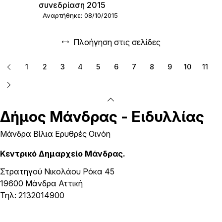
συνεδρίαση 2015
Αναρτήθηκε: 08/10/2015
Πλοήγηση στις σελίδες
1
2
3
4
5
6
7
8
9
10
11
Δήμος
Μάνδρας - Ειδυλλίας
Μάνδρα Βίλια Ερυθρές Οινόη
Κεντρικό Δημαρχείο Μάνδρας.
Στρατηγού Νικολάου Ρόκα 45
19600 Μάνδρα Αττική
Τηλ: 2132014900