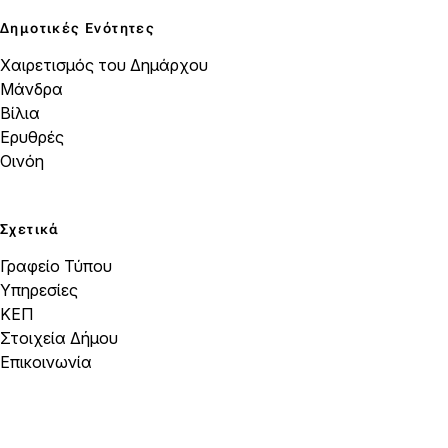
Δημοτικές Ενότητες
Χαιρετισμός του Δημάρχου
Μάνδρα
Βίλια
Ερυθρές
Οινόη
Σχετικά
Γραφείο Τύπου
Υπηρεσίες
ΚΕΠ
Στοιχεία Δήμου
Επικοινωνία