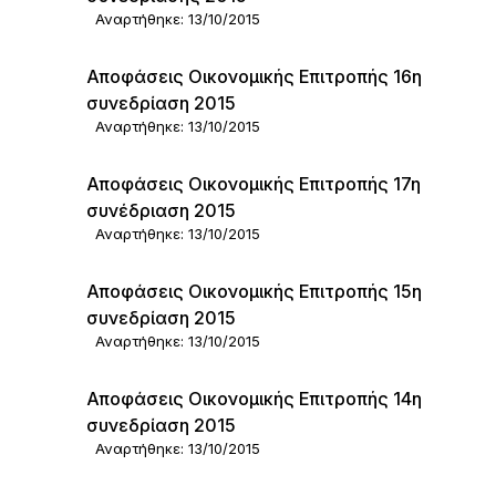
Αναρτήθηκε: 13/10/2015
Αποφάσεις Οικονομικής Επιτροπής 16η
συνεδρίαση 2015
Αναρτήθηκε: 13/10/2015
Αποφάσεις Οικονομικής Επιτροπής 17η
συνέδριαση 2015
Αναρτήθηκε: 13/10/2015
Αποφάσεις Οικονομικής Επιτροπής 15η
συνεδρίαση 2015
Αναρτήθηκε: 13/10/2015
Αποφάσεις Οικονομικής Επιτροπής 14η
συνεδρίαση 2015
Αναρτήθηκε: 13/10/2015