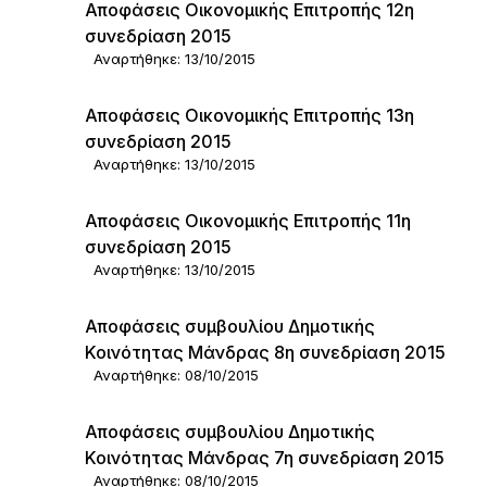
Αποφάσεις Οικονομικής Επιτροπής 12η
συνεδρίαση 2015
Αναρτήθηκε: 13/10/2015
Αποφάσεις Οικονομικής Επιτροπής 13η
συνεδρίαση 2015
Αναρτήθηκε: 13/10/2015
Αποφάσεις Οικονομικής Επιτροπής 11η
συνεδρίαση 2015
Αναρτήθηκε: 13/10/2015
Αποφάσεις συμβουλίου Δημοτικής
Κοινότητας Μάνδρας 8η συνεδρίαση 2015
Αναρτήθηκε: 08/10/2015
Αποφάσεις συμβουλίου Δημοτικής
Κοινότητας Μάνδρας 7η συνεδρίαση 2015
Αναρτήθηκε: 08/10/2015