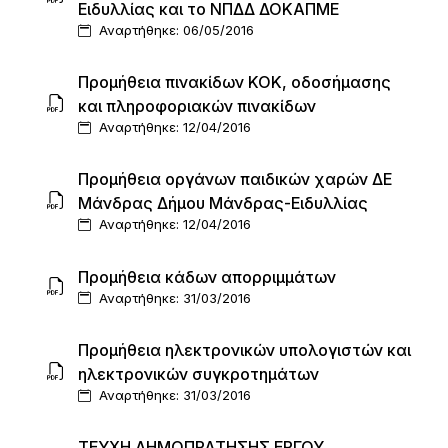
Ειδυλλίας και το ΝΠ∆∆ ∆ΟΚΑΠΜΕ
Αναρτήθηκε: 06/05/2016
Προμήθεια πινακίδων ΚΟΚ, οδοσήμασης
και πληροφοριακών πινακίδων
Αναρτήθηκε: 12/04/2016
Προμήθεια οργάνων παιδικών χαρών ΔΕ
Μάνδρας Δήμου Μάνδρας-Ειδυλλίας
Αναρτήθηκε: 12/04/2016
Προμήθεια κάδων απορριμμάτων
Αναρτήθηκε: 31/03/2016
Προμήθεια ηλεκτρονικών υπολογιστών και
ηλεκτρονικών συγκροτημάτων
Αναρτήθηκε: 31/03/2016
ΤΕΥΧΗ ΔΗΜΟΠΡΑΤΗΣΗΣ ΕΡΓΟΥ