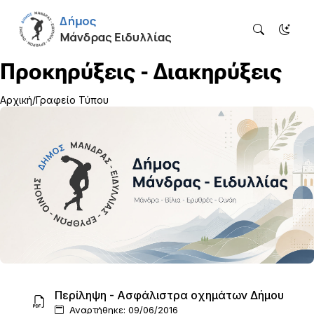
Προκηρύξεις - Διακηρύξεις
Αρχική
Γραφείο Τύπου
Περίληψη - Ασφάλιστρα οχημάτων Δήμου
Αναρτήθηκε: 09/06/2016