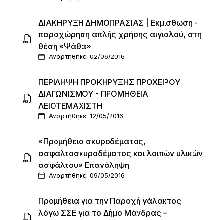
ΔΙΑΚΗΡΥΞΗ ΔΗΜΟΠΡΑΣΙΑΣ | Εκμίσθωση -
παραχώρηση απλής χρήσης αιγιαλού, στη
θέση «Ψάθα»
Αναρτήθηκε: 02/06/2016
ΠΕΡΙΛΗΨΗ ΠΡΟΚΗΡΥΞΗΣ ΠΡΟΧΕΙΡΟΥ
ΔΙΑΓΩΝΙΣΜΟΥ - ΠΡΟΜΗΘΕΙΑ
ΛΕΙΟΤΕΜΑΧΙΣΤΗ
Αναρτήθηκε: 12/05/2016
«Προμήθεια σκυροδέματος,
ασφαλτοσκυροδέματος και λοιπών υλικών
ασφάλτου» Επανάληψη
Αναρτήθηκε: 09/05/2016
Προµήθεια για την Παροχή γάλακτος
λόγω ΣΣΕ για το ∆ήµο Μάνδρας –