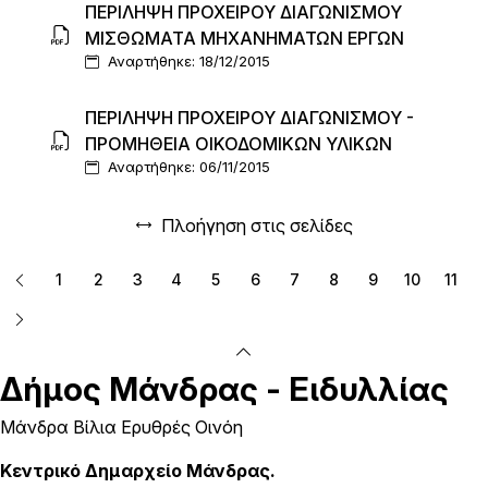
ΠΕΡΙΛΗΨΗ ΠΡΟΧΕΙΡΟΥ ΔΙΑΓΩΝΙΣΜΟΥ
ΜΙΣΘΩΜΑΤΑ ΜΗΧΑΝΗΜΑΤΩΝ ΕΡΓΩΝ
Αναρτήθηκε: 18/12/2015
ΠΕΡΙΛΗΨΗ ΠΡΟΧΕΙΡΟΥ ΔΙΑΓΩΝΙΣΜΟΥ -
ΠΡΟΜΗΘΕΙΑ ΟΙΚΟΔΟΜΙΚΩΝ ΥΛΙΚΩΝ
Αναρτήθηκε: 06/11/2015
Πλοήγηση στις σελίδες
1
2
3
4
5
6
7
8
9
10
11
Δήμος
Μάνδρας - Ειδυλλίας
Μάνδρα Βίλια Ερυθρές Οινόη
Κεντρικό Δημαρχείο Μάνδρας.