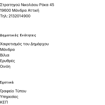
Στρατηγού Νικολάου Ρόκα 45
19600 Μάνδρα Αττική
Τηλ: 2132014900
Δημοτικές Ενότητες
Χαιρετισμός του Δημάρχου
Μάνδρα
Βίλια
Ερυθρές
Οινόη
Σχετικά
Γραφείο Τύπου
Υπηρεσίες
ΚΕΠ