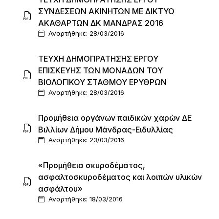
ΣΥΝΔΕΣΕΩΝ ΑΚΙΝΗΤΩΝ ΜΕ ΔΙΚΤΥΟ
ΑΚΑΘΑΡΤΩΝ ΔΚ ΜΑΝΔΡΑΣ 2016
Αναρτήθηκε: 28/03/2016
ΤΕΥΧΗ ΔΗΜΟΠΡΑΤΗΣΗΣ ΕΡΓΟΥ
ΕΠΙΣΚΕΥΗΣ ΤΩΝ ΜΟΝΑΔΩΝ ΤΟΥ
ΒΙΟΛΟΓΙΚΟΥ ΣΤΑΘΜΟΥ ΕΡΥΘΡΩΝ
Αναρτήθηκε: 28/03/2016
Προμήθεια οργάνων παιδικών χαρών ΔΕ
Βιλλίων Δήμου Μάνδρας-Ειδυλλίας
Αναρτήθηκε: 23/03/2016
«Προμήθεια σκυροδέματος,
ασφαλτοσκυροδέματος και λοιπών υλικών
ασφάλτου»
Αναρτήθηκε: 18/03/2016